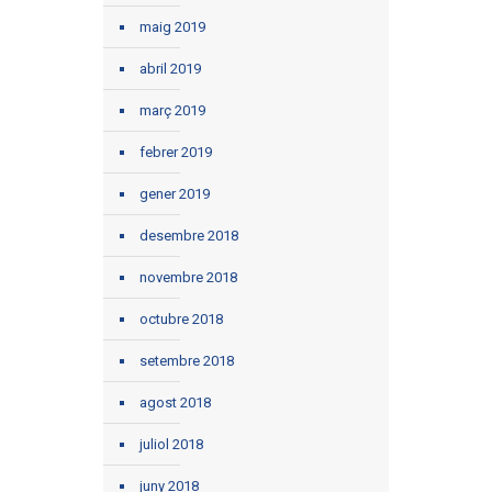
maig 2019
abril 2019
març 2019
febrer 2019
gener 2019
desembre 2018
novembre 2018
octubre 2018
setembre 2018
agost 2018
juliol 2018
juny 2018