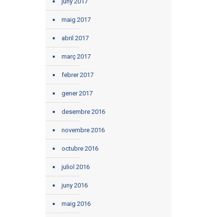
juny 2017
maig 2017
abril 2017
març 2017
febrer 2017
gener 2017
desembre 2016
novembre 2016
octubre 2016
juliol 2016
juny 2016
maig 2016