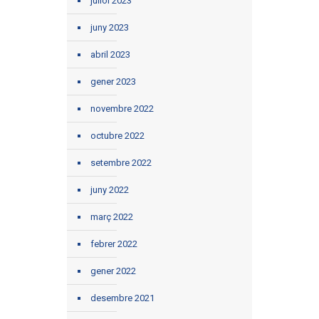
juliol 2023
juny 2023
abril 2023
gener 2023
novembre 2022
octubre 2022
setembre 2022
juny 2022
març 2022
febrer 2022
gener 2022
desembre 2021