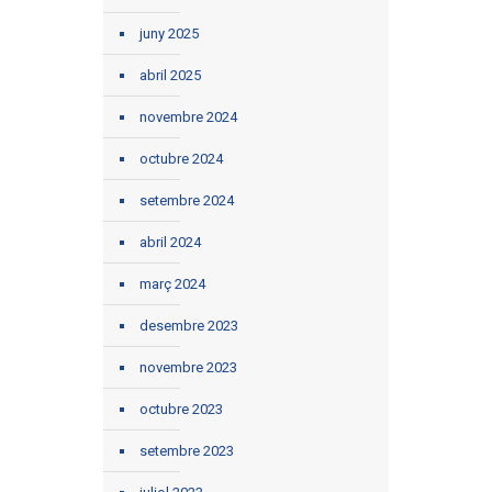
juny 2025
abril 2025
novembre 2024
octubre 2024
setembre 2024
abril 2024
març 2024
desembre 2023
novembre 2023
octubre 2023
setembre 2023