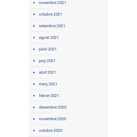
novembre 2021
octubre 2021
setembre 2021
agost 2021
juliol 2021
juny 2021
abril 2021
març 2021
febrer 2021
desembre 2020
novembre 2020
octubre 2020