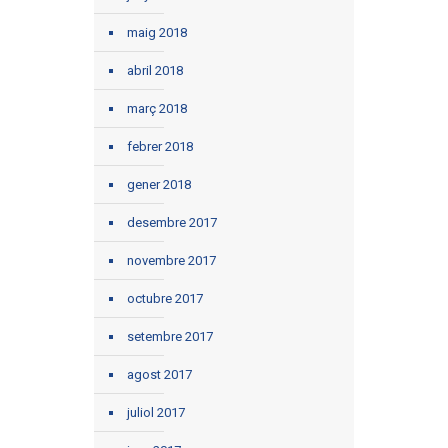
maig 2018
abril 2018
març 2018
febrer 2018
gener 2018
desembre 2017
novembre 2017
octubre 2017
setembre 2017
agost 2017
juliol 2017