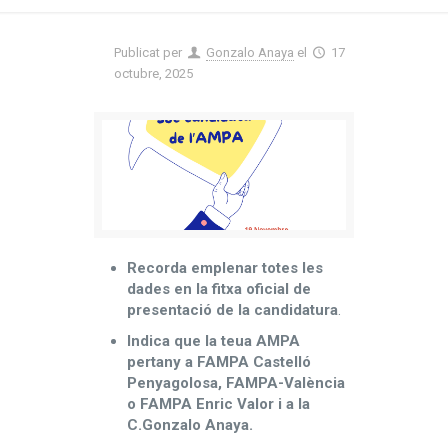
Publicat per
Gonzalo Anaya
el
17
octubre, 2025
Recorda emplenar totes les
dades en la fitxa oficial de
presentació de la candidatura
.
Indica que la teua AMPA
pertany a FAMPA Castelló
Penyagolosa, FAMPA-València
o FAMPA Enric Valor i a la
C.Gonzalo Anaya.