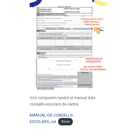
Vos compartim també el manual dels
consells escolars de centre.
MANUAL-DE-CONSELLS-
ESCOLARS_val
Baixa