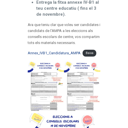
Entrega la fitxa annexe IV-B1 al
teu centre educatiu ( fins el 3
de novembre).
Ara que teniu clar que voleu ser candidates i
candidats de l’AMPA a les eleccions als
consells escolars de centre, vos compartim
tots els materials necessaris.
Annex_IVB1_Candidatura_AMPA
Baixa