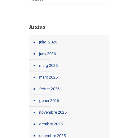
Arxius
juliol 2026
juny 2026
maig 2026
març 2026
febrer 2026
gener 2026
novembre 2025
octubre 2025
setembre 2025