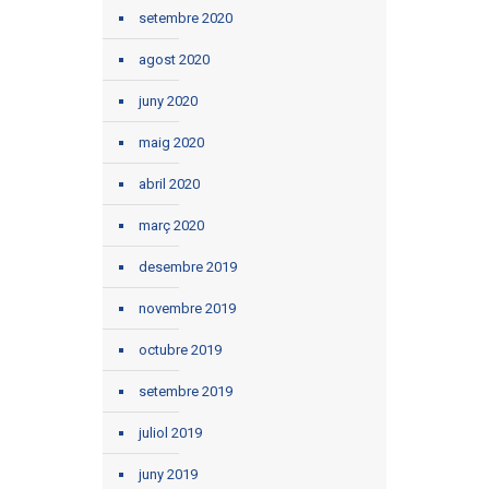
setembre 2020
agost 2020
juny 2020
maig 2020
abril 2020
març 2020
desembre 2019
novembre 2019
octubre 2019
setembre 2019
juliol 2019
juny 2019