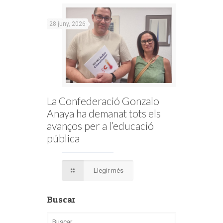
28 juny, 2026
La Confederació Gonzalo
Anaya ha demanat tots els
avanços per a l’educació
pública
Llegir més
Buscar