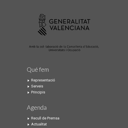
Qué fem
Representació
Serveis
Principis
Agenda
Recull de Premsa
Actualitat