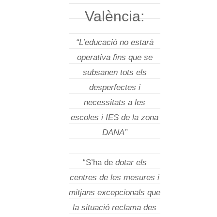
València:
“L’educació no estarà
operativa fins que se
subsanen tots els
desperfectes i
necessitats a les
escoles i IES de la zona
DANA”
“S’ha de
dotar els
centres de les mesures i
mitjans excepcionals que
la situació reclama des