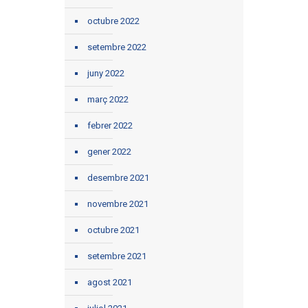
octubre 2022
setembre 2022
juny 2022
març 2022
febrer 2022
gener 2022
desembre 2021
novembre 2021
octubre 2021
setembre 2021
agost 2021