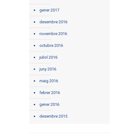
gener 2017
desembre 2016
novembre 2016
octubre 2016
juliol 2016
juny 2016
maig 2016
febrer 2016
gener 2016
desembre 2015