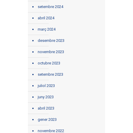
setembre 2024
abril 2024
març 2024
desembre 2023
novembre 2023
octubre 2023
setembre 2023
juliol 2023
juny 2023
abril 2023
gener 2023
novembre 2022