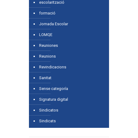
escolarització
formació
Jornada Escolar
LOMQE
Reuniones
Reunions
Revindicacions
Sanitat
Sense categoría
Signatura digital
Sindicatos
Sindicats