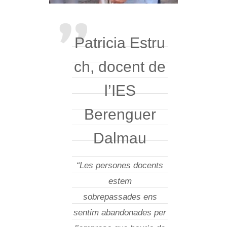
Patricia Estru
ch, docent de
l’IES
Berenguer
Dalmau
“Les persones docents
estem
sobrepassades ens
sentim abandonades per