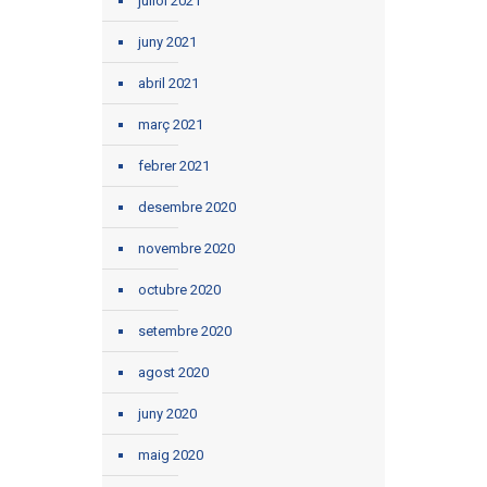
juliol 2021
juny 2021
abril 2021
març 2021
febrer 2021
desembre 2020
novembre 2020
octubre 2020
setembre 2020
agost 2020
juny 2020
maig 2020