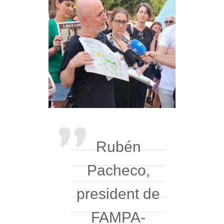
Rubén
Pacheco,
president de
FAMPA-