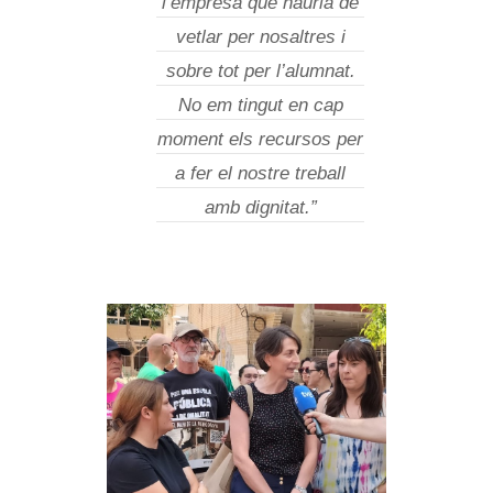
l’empresa que hauria de
vetlar per nosaltres i
sobre tot per l’alumnat.
No em tingut en cap
moment els recursos per
a fer el nostre treball
amb dignitat.”