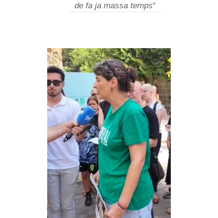
de fa ja massa temps
“