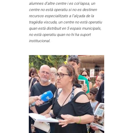
alumnes d’altre centre i es col·lapsa, un
centre no està operatiu si no es destinen
recursos especialitzats a l’alçada de la
tragèdia viscuda, un centre no està operatiu
quan està distribuit en 5 espais municipals,
no està operatiu quan no hi ha suport
institucional.