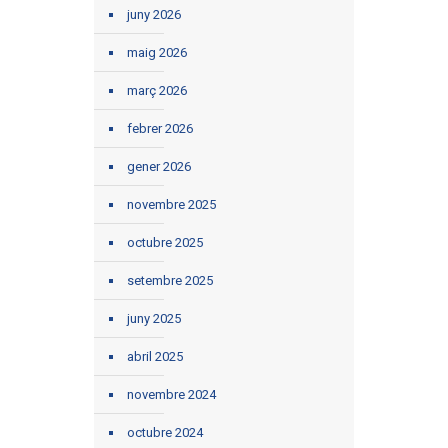
juny 2026
maig 2026
març 2026
febrer 2026
gener 2026
novembre 2025
octubre 2025
setembre 2025
juny 2025
abril 2025
novembre 2024
octubre 2024