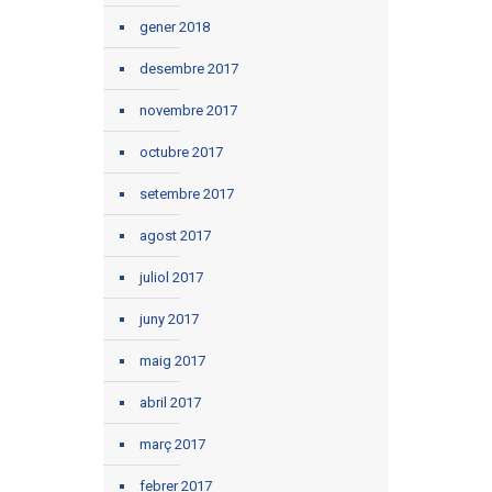
gener 2018
desembre 2017
novembre 2017
octubre 2017
setembre 2017
agost 2017
juliol 2017
juny 2017
maig 2017
abril 2017
març 2017
febrer 2017