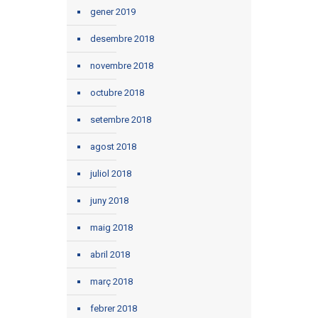
gener 2019
desembre 2018
novembre 2018
octubre 2018
setembre 2018
agost 2018
juliol 2018
juny 2018
maig 2018
abril 2018
març 2018
febrer 2018