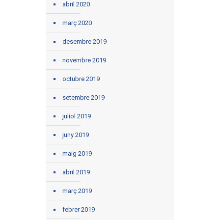
abril 2020
març 2020
desembre 2019
novembre 2019
octubre 2019
setembre 2019
juliol 2019
juny 2019
maig 2019
abril 2019
març 2019
febrer 2019