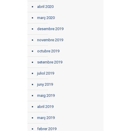
abril 2020
març 2020
desembre 2019
novembre 2019
octubre 2019
setembre 2019
juliol 2019
juny 2019
maig 2019
abril 2019
març 2019
febrer 2019