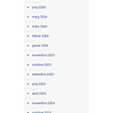
juny 2026
maig 2026
març 2026
febrer 2026
gener 2026
novembre 2025
octubre 2025
setembre 2025
juny 2025
abril 2025
novembre 2024
octubre 2024