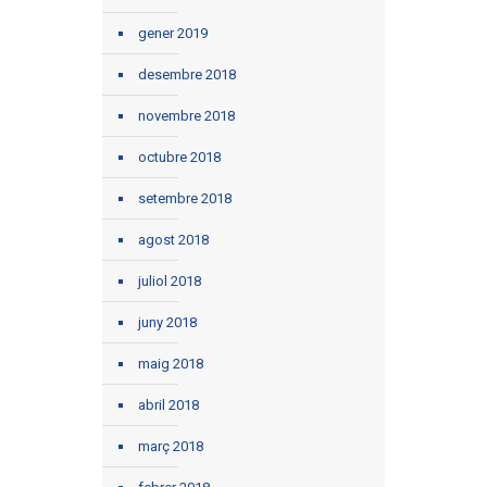
gener 2019
desembre 2018
novembre 2018
octubre 2018
setembre 2018
agost 2018
juliol 2018
juny 2018
maig 2018
abril 2018
març 2018