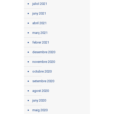
juliol 2021
juny 2021
abril 2021
març 2021
febrer 2021
desembre 2020
novembre 2020
octubre 2020
setembre 2020
agost 2020
juny 2020
maig 2020