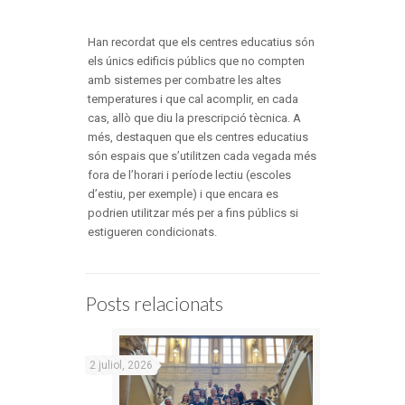
Han recordat que els centres educatius són
els únics edificis públics que no compten
amb sistemes per combatre les altes
temperatures i que cal acomplir, en cada
cas, allò que diu la prescripció tècnica. A
més, destaquen que els centres educatius
són espais que s’utilitzen cada vegada més
fora de l’horari i període lectiu (escoles
d’estiu, per exemple) i que encara es
podrien utilitzar més per a fins públics si
estigueren condicionats.
Posts relacionats
2 juliol, 2026