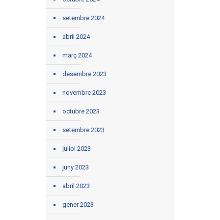
setembre 2024
abril 2024
març 2024
desembre 2023
novembre 2023
octubre 2023
setembre 2023
juliol 2023
juny 2023
abril 2023
gener 2023