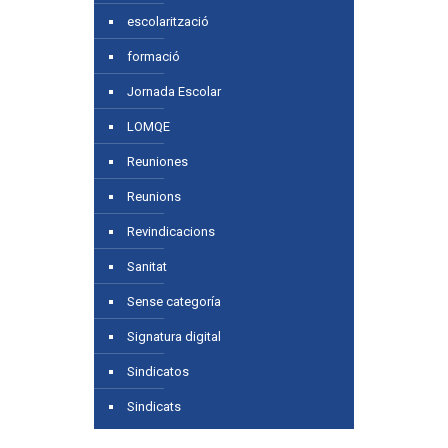
escolarització
formació
Jornada Escolar
LOMQE
Reuniones
Reunions
Revindicacions
Sanitat
Sense categoría
Signatura digital
Sindicatos
Sindicats