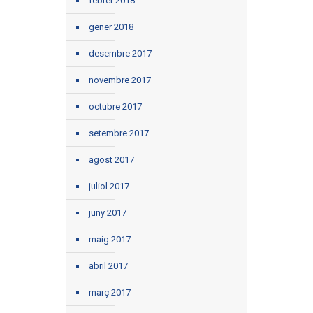
febrer 2018
gener 2018
desembre 2017
novembre 2017
octubre 2017
setembre 2017
agost 2017
juliol 2017
juny 2017
maig 2017
abril 2017
març 2017