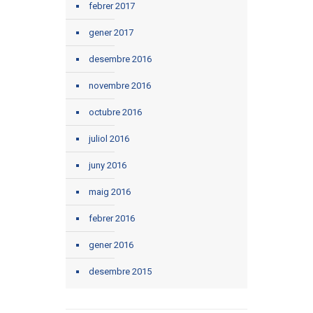
febrer 2017
gener 2017
desembre 2016
novembre 2016
octubre 2016
juliol 2016
juny 2016
maig 2016
febrer 2016
gener 2016
desembre 2015