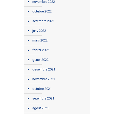
novembre 2022
octubre 2022
setembre 2022
juny 2022
març 2022
febrer 2022
gener 2022
desembre 2021
novembre 2021
octubre 2021
setembre 2021
agost 2021