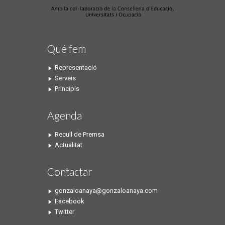
Qué fem
Representació
Serveis
Principis
Agenda
Recull de Premsa
Actualitat
Contactar
gonzaloanaya@gonzaloanaya.com
Facebook
Twitter