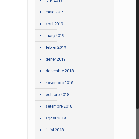
juny 2019
maig 2019
abril 2019
març 2019
febrer 2019
gener 2019
desembre 2018
novembre 2018
octubre 2018
setembre 2018
agost 2018
juliol 2018