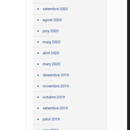
setembre 2020
agost 2020
juny 2020
maig 2020
abril 2020
març 2020
desembre 2019
novembre 2019
octubre 2019
setembre 2019
juliol 2019