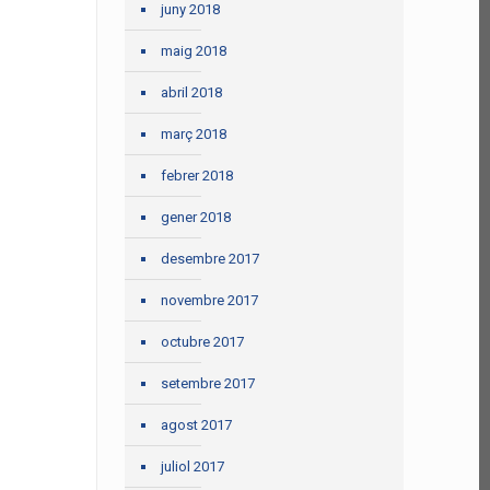
juny 2018
maig 2018
abril 2018
març 2018
febrer 2018
gener 2018
desembre 2017
novembre 2017
octubre 2017
setembre 2017
agost 2017
juliol 2017