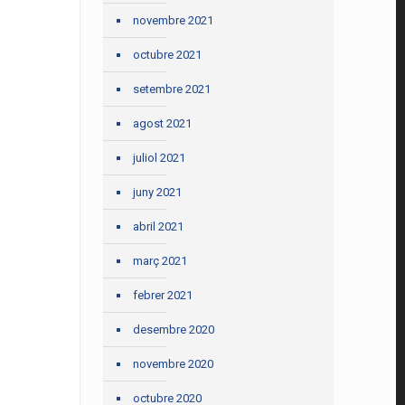
novembre 2021
octubre 2021
setembre 2021
agost 2021
juliol 2021
juny 2021
abril 2021
març 2021
febrer 2021
desembre 2020
novembre 2020
octubre 2020