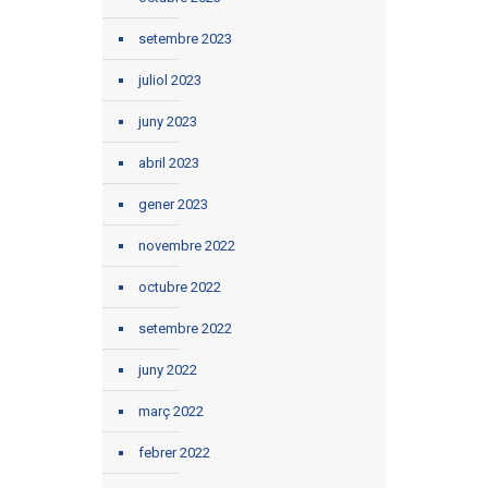
setembre 2023
juliol 2023
juny 2023
abril 2023
gener 2023
novembre 2022
octubre 2022
setembre 2022
juny 2022
març 2022
febrer 2022