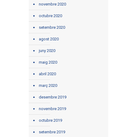
novembre 2020
octubre 2020
setembre 2020
agost 2020
juny 2020
maig 2020
abril 2020
març 2020
desembre 2019
novembre 2019
octubre 2019
setembre 2019