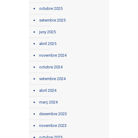
octubre 2025
setembre 2025
juny 2025
abril 2025
novembre 2024
octubre 2024
setembre 2024
abril 2024
març 2024
desembre 2023
novembre 2023
octubre 2023