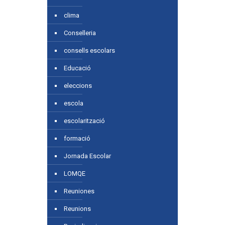
clima
Conselleria
consells escolars
Educació
eleccions
escola
escolarització
formació
Jornada Escolar
LOMQE
Reuniones
Reunions