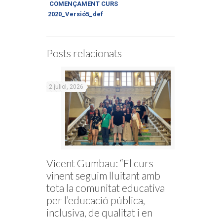
COMENÇAMENT CURS
2020_Versió5_def
Posts relacionats
2 juliol, 2026
Vicent Gumbau: “El curs
vinent seguim lluitant amb
tota la comunitat educativa
per l’educació pública,
inclusiva, de qualitat i en