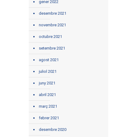
gener 2022
desembre 2021
novembre 2021
octubre 2021
setembre 2021
agost 2021
juliol 2021
juny 2021
abril 2021
març 2021
febrer 2021
desembre 2020