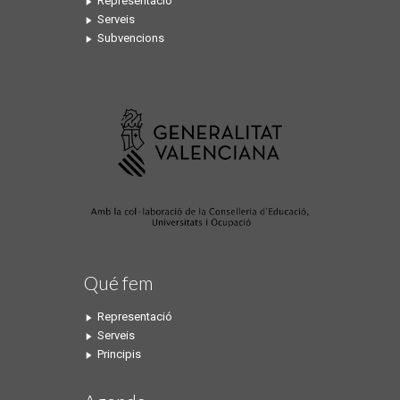
Representació
Serveis
Subvencions
Qué fem
Representació
Serveis
Principis