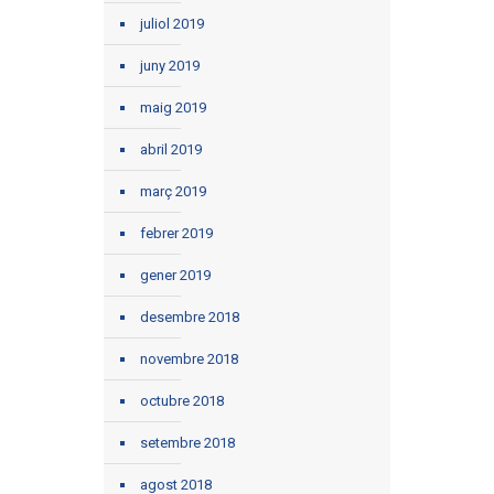
juliol 2019
juny 2019
maig 2019
abril 2019
març 2019
febrer 2019
gener 2019
desembre 2018
novembre 2018
octubre 2018
setembre 2018
agost 2018