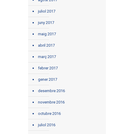
juliol 2017
juny 2017
maig 2017
abril 2017
març 2017
febrer 2017
gener 2017
desembre 2016
novembre 2016
octubre 2016
juliol 2016