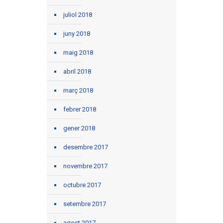
juliol 2018
juny 2018
maig 2018
abril 2018
març 2018
febrer 2018
gener 2018
desembre 2017
novembre 2017
octubre 2017
setembre 2017
agost 2017