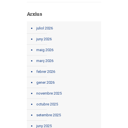
Arxius
juliol 2026
juny 2026
maig 2026
març 2026
febrer 2026
gener 2026
novembre 2025
octubre 2025
setembre 2025
juny 2025