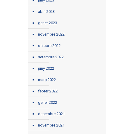
juny 2023
abril 2023
gener 2023
novembre 2022
octubre 2022
setembre 2022
juny 2022
març 2022
febrer 2022
gener 2022
desembre 2021
novembre 2021