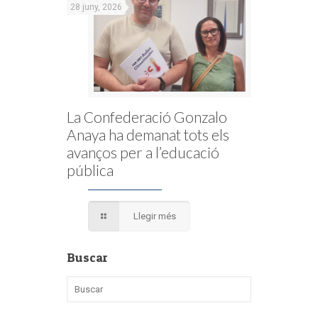
28 juny, 2026
La Confederació Gonzalo
Anaya ha demanat tots els
avanços per a l’educació
pública
Llegir més
Buscar