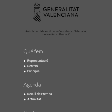
Qué fem
Representació
Serveis
Principis
Agenda
Recull de Premsa
Actualitat