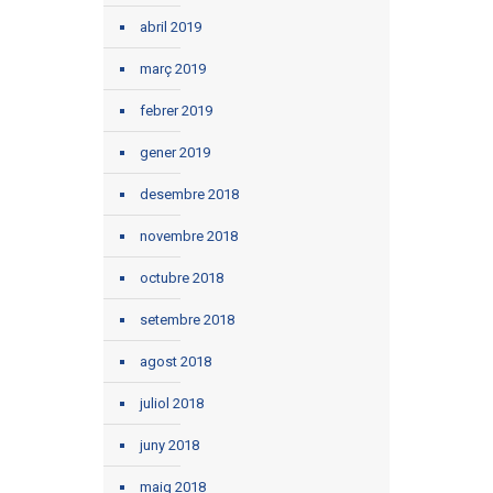
abril 2019
març 2019
febrer 2019
gener 2019
desembre 2018
novembre 2018
octubre 2018
setembre 2018
agost 2018
juliol 2018
juny 2018
maig 2018