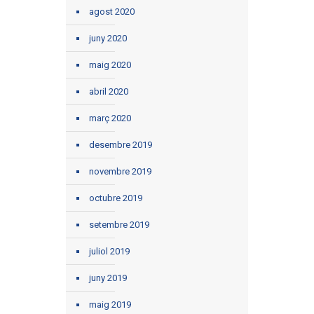
agost 2020
juny 2020
maig 2020
abril 2020
març 2020
desembre 2019
novembre 2019
octubre 2019
setembre 2019
juliol 2019
juny 2019
maig 2019