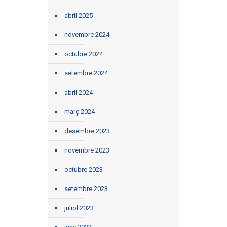
abril 2025
novembre 2024
octubre 2024
setembre 2024
abril 2024
març 2024
desembre 2023
novembre 2023
octubre 2023
setembre 2023
juliol 2023