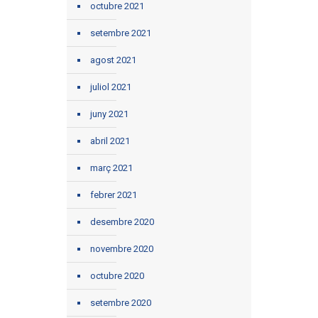
octubre 2021
setembre 2021
agost 2021
juliol 2021
juny 2021
abril 2021
març 2021
febrer 2021
desembre 2020
novembre 2020
octubre 2020
setembre 2020