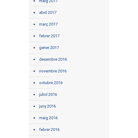
maig 2017
abril 2017
març 2017
febrer 2017
gener 2017
desembre 2016
novembre 2016
octubre 2016
juliol 2016
juny 2016
maig 2016
febrer 2016