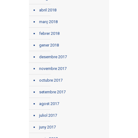
abril 2018
març 2018
febrer 2018
gener 2018
desembre 2017
novembre 2017
octubre 2017
setembre 2017
agost 2017
juliol 2017
juny 2017