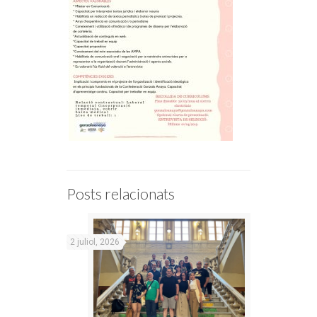
Posts relacionats
2 juliol, 2026