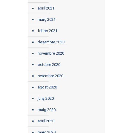
abril 2021
març 2021
febrer 2021
desembre 2020
novembre 2020
octubre 2020
setembre 2020
agost 2020
juny 2020
maig 2020
abril 2020
març 2020