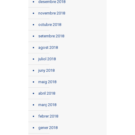
desembre 2018
novembre 2018
octubre 2018
setembre 2018
agost 2018
juliol 2018
juny 2018
maig 2018
abril 2018
març 2018
febrer 2018
gener 2018