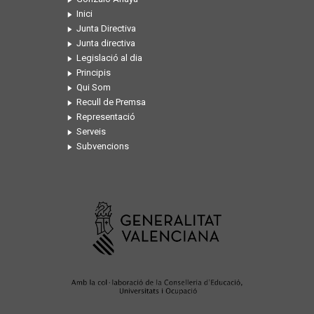
Inici
Junta Directiva
Junta directiva
Legislació al dia
Principis
Qui Som
Recull de Premsa
Representació
Serveis
Subvencions