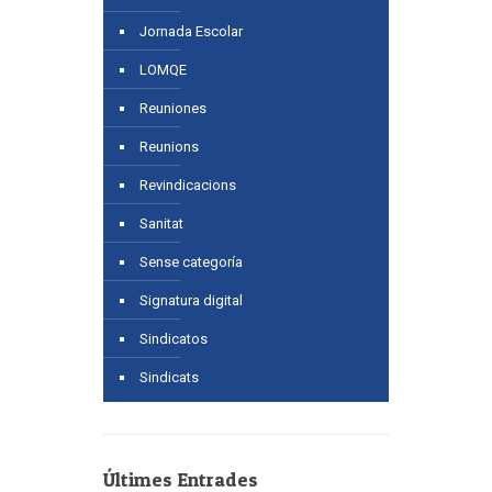
Jornada Escolar
LOMQE
Reuniones
Reunions
Revindicacions
Sanitat
Sense categoría
Signatura digital
Sindicatos
Sindicats
Últimes Entrades