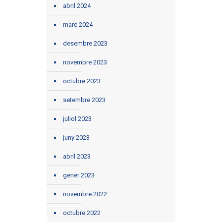
abril 2024
març 2024
desembre 2023
novembre 2023
octubre 2023
setembre 2023
juliol 2023
juny 2023
abril 2023
gener 2023
novembre 2022
octubre 2022