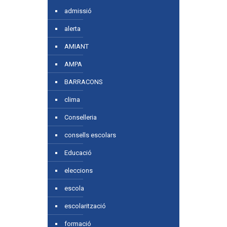
admissió
alerta
AMIANT
AMPA
BARRACONS
clima
Conselleria
consells escolars
Educació
eleccions
escola
escolarització
formació