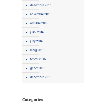
desembre 2016
novembre 2016
octubre 2016
juliol 2016
juny 2016
maig 2016
febrer 2016
gener 2016
desembre 2015
Categories