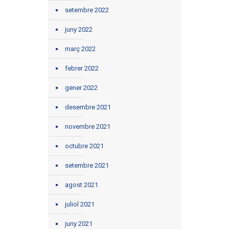
setembre 2022
juny 2022
març 2022
febrer 2022
gener 2022
desembre 2021
novembre 2021
octubre 2021
setembre 2021
agost 2021
juliol 2021
juny 2021