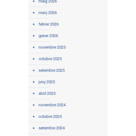
maig 2026
març 2026
febrer 2026
gener 2026
novembre 2025
octubre 2025
setembre 2025
juny 2025
abril 2025
novembre 2024
octubre 2024
setembre 2024