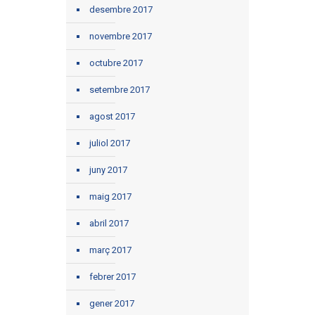
desembre 2017
novembre 2017
octubre 2017
setembre 2017
agost 2017
juliol 2017
juny 2017
maig 2017
abril 2017
març 2017
febrer 2017
gener 2017