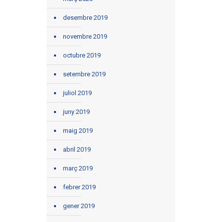
desembre 2019
novembre 2019
octubre 2019
setembre 2019
juliol 2019
juny 2019
maig 2019
abril 2019
març 2019
febrer 2019
gener 2019