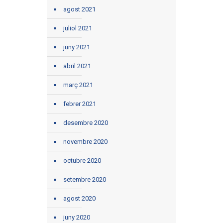
agost 2021
juliol 2021
juny 2021
abril 2021
març 2021
febrer 2021
desembre 2020
novembre 2020
octubre 2020
setembre 2020
agost 2020
juny 2020