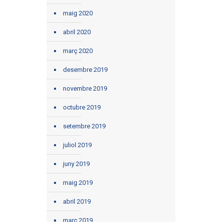
maig 2020
abril 2020
març 2020
desembre 2019
novembre 2019
octubre 2019
setembre 2019
juliol 2019
juny 2019
maig 2019
abril 2019
març 2019