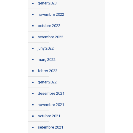
gener 2023
novembre 2022
octubre 2022
setembre 2022
juny 2022
març 2022
febrer 2022
gener 2022
desembre 2021
novembre 2021
octubre 2021
setembre 2021