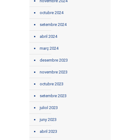
novembre 2024
octubre 2024
setembre 2024
abril 2024
març 2024
desembre 2023
novembre 2023
octubre 2023
setembre 2023
juliol 2023
juny 2023
abril 2023