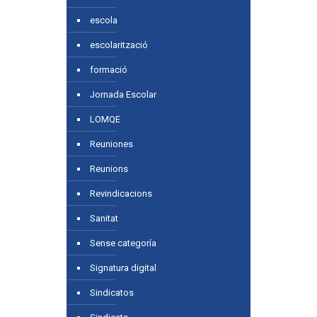
escola
escolarització
formació
Jornada Escolar
LOMQE
Reuniones
Reunions
Revindicacions
Sanitat
Sense categoría
Signatura digital
Sindicatos