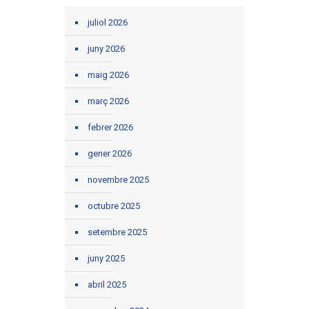
juliol 2026
juny 2026
maig 2026
març 2026
febrer 2026
gener 2026
novembre 2025
octubre 2025
setembre 2025
juny 2025
abril 2025