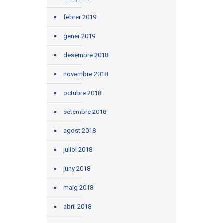
febrer 2019
gener 2019
desembre 2018
novembre 2018
octubre 2018
setembre 2018
agost 2018
juliol 2018
juny 2018
maig 2018
abril 2018