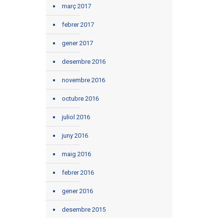
març 2017
febrer 2017
gener 2017
desembre 2016
novembre 2016
octubre 2016
juliol 2016
juny 2016
maig 2016
febrer 2016
gener 2016
desembre 2015