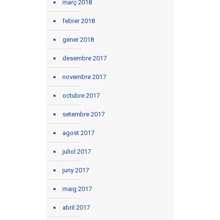
març 2018
febrer 2018
gener 2018
desembre 2017
novembre 2017
octubre 2017
setembre 2017
agost 2017
juliol 2017
juny 2017
maig 2017
abril 2017