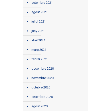
setembre 2021
agost 2021
juliol 2021
juny 2021
abril 2021
març 2021
febrer 2021
desembre 2020
novembre 2020
octubre 2020
setembre 2020
agost 2020