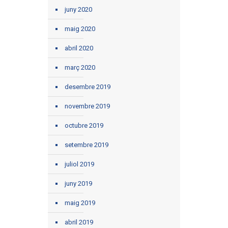
juny 2020
maig 2020
abril 2020
març 2020
desembre 2019
novembre 2019
octubre 2019
setembre 2019
juliol 2019
juny 2019
maig 2019
abril 2019