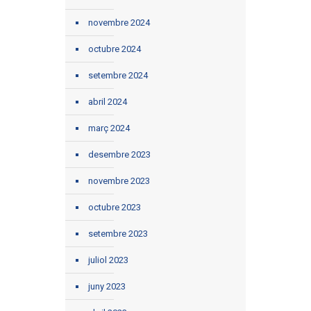
novembre 2024
octubre 2024
setembre 2024
abril 2024
març 2024
desembre 2023
novembre 2023
octubre 2023
setembre 2023
juliol 2023
juny 2023