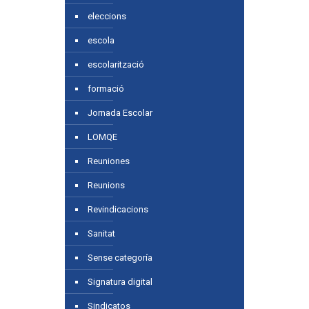
eleccions
escola
escolarització
formació
Jornada Escolar
LOMQE
Reuniones
Reunions
Revindicacions
Sanitat
Sense categoría
Signatura digital
Sindicatos