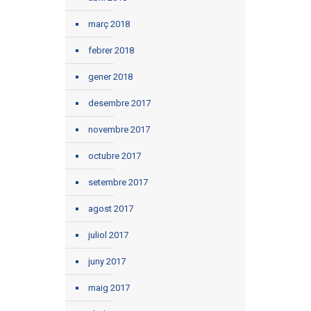
març 2018
febrer 2018
gener 2018
desembre 2017
novembre 2017
octubre 2017
setembre 2017
agost 2017
juliol 2017
juny 2017
maig 2017