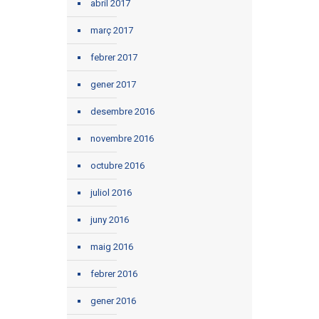
abril 2017
març 2017
febrer 2017
gener 2017
desembre 2016
novembre 2016
octubre 2016
juliol 2016
juny 2016
maig 2016
febrer 2016
gener 2016