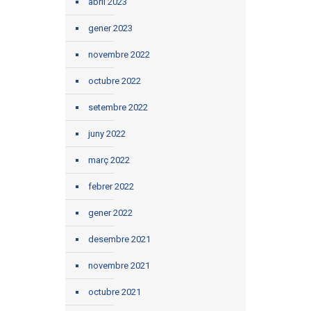
abril 2023
gener 2023
novembre 2022
octubre 2022
setembre 2022
juny 2022
març 2022
febrer 2022
gener 2022
desembre 2021
novembre 2021
octubre 2021