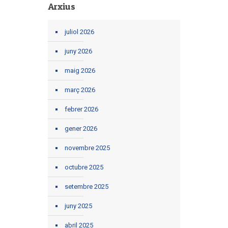
Arxius
juliol 2026
juny 2026
maig 2026
març 2026
febrer 2026
gener 2026
novembre 2025
octubre 2025
setembre 2025
juny 2025
abril 2025