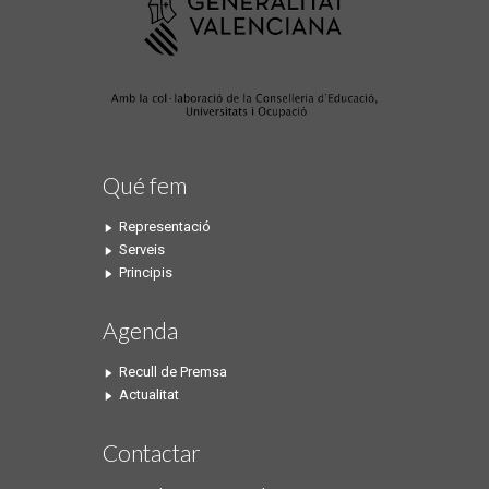
Qué fem
Representació
Serveis
Principis
Agenda
Recull de Premsa
Actualitat
Contactar