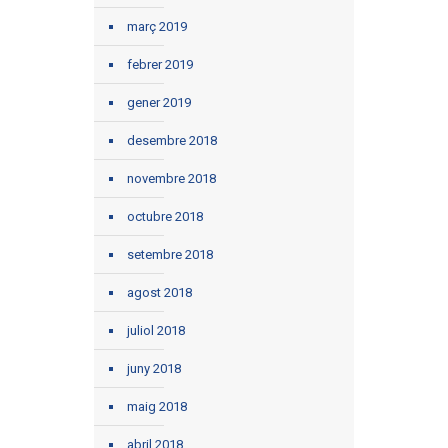
març 2019
febrer 2019
gener 2019
desembre 2018
novembre 2018
octubre 2018
setembre 2018
agost 2018
juliol 2018
juny 2018
maig 2018
abril 2018