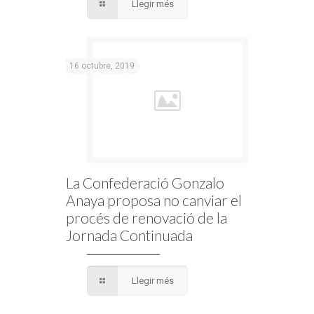
Llegir més
16 octubre, 2019
La Confederació Gonzalo
Anaya proposa no canviar el
procés de renovació de la
Jornada Continuada
Llegir més