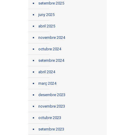
setembre 2025
juny 2025
abril 2025
novembre 2024
octubre 2024
setembre 2024
abril 2024
març 2024
desembre 2023
novembre 2023
octubre 2023
setembre 2023