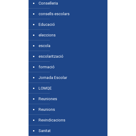
Conselleria
consells escolars
Educació
eleccions
escola
escolarització
formació
Jornada Escolar
LOMQE
Reuniones
Reunions
Revindicacions
Sanitat