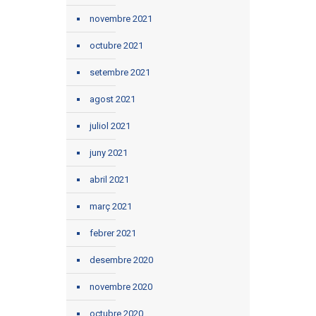
novembre 2021
octubre 2021
setembre 2021
agost 2021
juliol 2021
juny 2021
abril 2021
març 2021
febrer 2021
desembre 2020
novembre 2020
octubre 2020