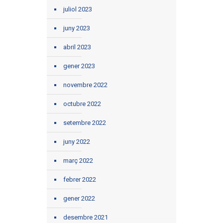
juliol 2023
juny 2023
abril 2023
gener 2023
novembre 2022
octubre 2022
setembre 2022
juny 2022
març 2022
febrer 2022
gener 2022
desembre 2021