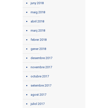
juny 2018
maig 2018
abril 2018
març 2018
febrer 2018
gener 2018
desembre 2017
novembre 2017
octubre 2017
setembre 2017
agost 2017
juliol 2017