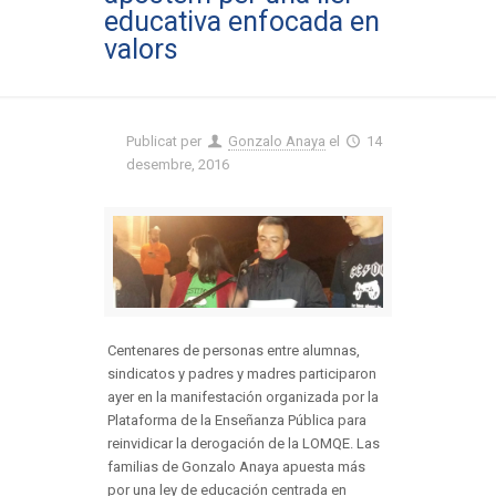
educativa enfocada en
valors
Publicat per
Gonzalo Anaya
el
14
desembre, 2016
Centenares de personas entre alumnas,
sindicatos y padres y madres participaron
ayer en la manifestación organizada por la
Plataforma de la Enseñanza Pública para
reinvidicar la derogación de la LOMQE. Las
familias de Gonzalo Anaya apuesta más
por una ley de educación centrada en