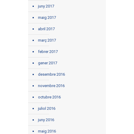
juny 2017
maig 2017
abril 2017
març 2017
febrer 2017
gener 2017
desembre 2016
novembre 2016
octubre 2016
juliol 2016
juny 2016
maig 2016