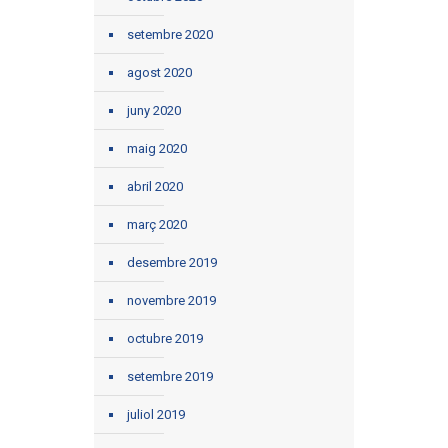
setembre 2020
agost 2020
juny 2020
maig 2020
abril 2020
març 2020
desembre 2019
novembre 2019
octubre 2019
setembre 2019
juliol 2019