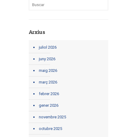
Arxius
juliol 2026
juny 2026
maig 2026
març 2026
febrer 2026
gener 2026
novembre 2025
octubre 2025