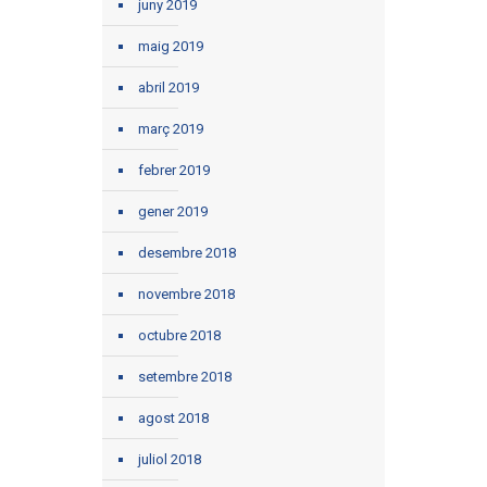
juny 2019
maig 2019
abril 2019
març 2019
febrer 2019
gener 2019
desembre 2018
novembre 2018
octubre 2018
setembre 2018
agost 2018
juliol 2018