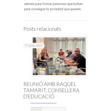
valores para formar personas que luchan
para conseguir la sociedad que quieren.
Posts relacionats
17 juny, 2022
REUNIÓ AMB RAQUEL
TAMARIT, CONSELLERA
D’EDUCACIÓ