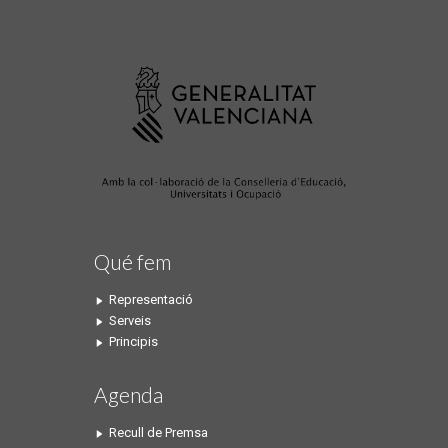
Qué fem
Representació
Serveis
Principis
Agenda
Recull de Premsa