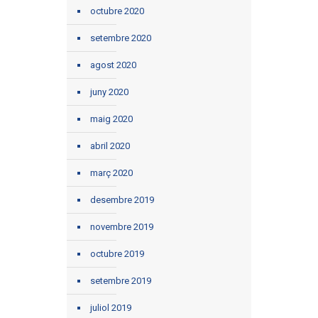
octubre 2020
setembre 2020
agost 2020
juny 2020
maig 2020
abril 2020
març 2020
desembre 2019
novembre 2019
octubre 2019
setembre 2019
juliol 2019