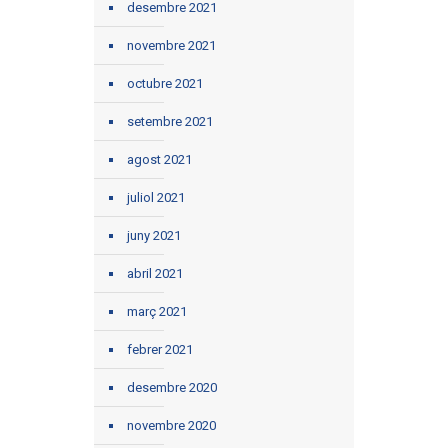
desembre 2021
novembre 2021
octubre 2021
setembre 2021
agost 2021
juliol 2021
juny 2021
abril 2021
març 2021
febrer 2021
desembre 2020
novembre 2020