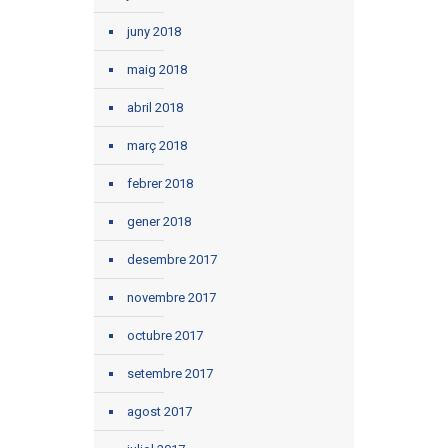
juny 2018
maig 2018
abril 2018
març 2018
febrer 2018
gener 2018
desembre 2017
novembre 2017
octubre 2017
setembre 2017
agost 2017