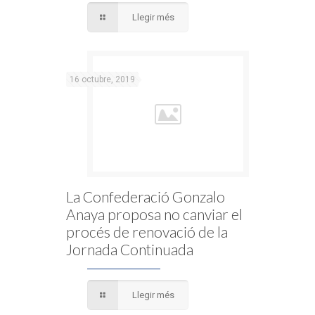
Llegir més
16 octubre, 2019
La Confederació Gonzalo
Anaya proposa no canviar el
procés de renovació de la
Jornada Continuada
Llegir més