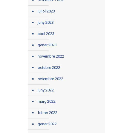
juliol 2023
juny 2023
abril 2023
gener 2023
novembre 2022
octubre 2022
setembre 2022
juny 2022
març 2022
febrer 2022
gener 2022