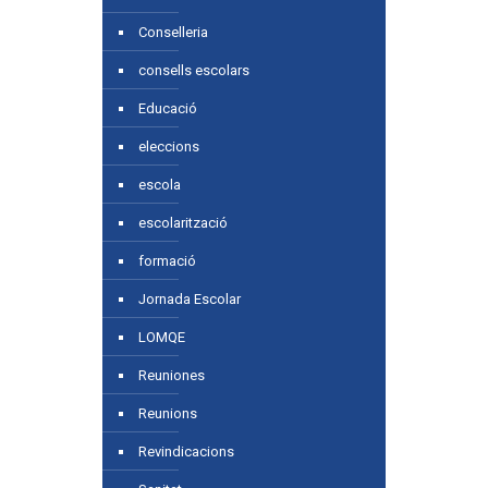
Conselleria
consells escolars
Educació
eleccions
escola
escolarització
formació
Jornada Escolar
LOMQE
Reuniones
Reunions
Revindicacions