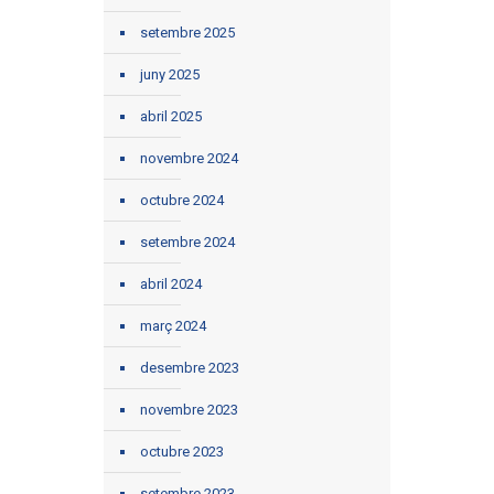
setembre 2025
juny 2025
abril 2025
novembre 2024
octubre 2024
setembre 2024
abril 2024
març 2024
desembre 2023
novembre 2023
octubre 2023
setembre 2023