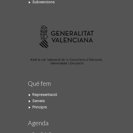
Subvencions
Qué fem
Representació
Serveis
Principis
Agenda