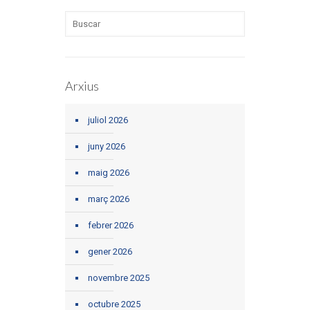
Arxius
juliol 2026
juny 2026
maig 2026
març 2026
febrer 2026
gener 2026
novembre 2025
octubre 2025