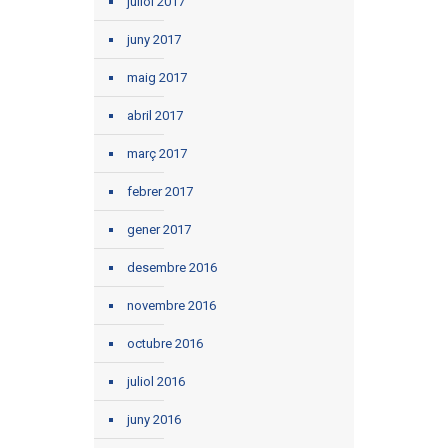
juliol 2017
juny 2017
maig 2017
abril 2017
març 2017
febrer 2017
gener 2017
desembre 2016
novembre 2016
octubre 2016
juliol 2016
juny 2016