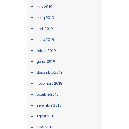
juny 2019
maig 2019
abril 2019
març 2019
febrer 2019
gener 2019
desembre 2018
novembre 2018
octubre 2018
setembre 2018
agost 2018
juliol 2018