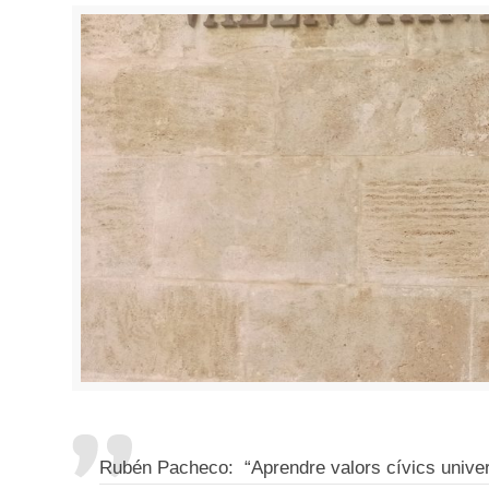
Rubén Pacheco: “Aprendre valors cívics univer