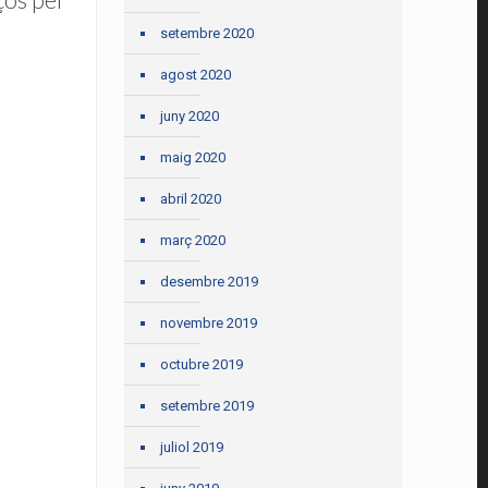
setembre 2020
agost 2020
juny 2020
maig 2020
abril 2020
març 2020
desembre 2019
novembre 2019
octubre 2019
setembre 2019
juliol 2019