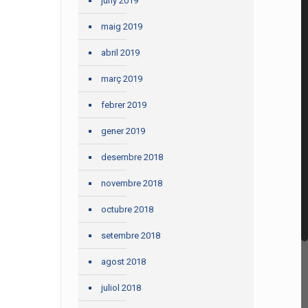
juny 2019
maig 2019
abril 2019
març 2019
febrer 2019
gener 2019
desembre 2018
novembre 2018
octubre 2018
setembre 2018
agost 2018
juliol 2018