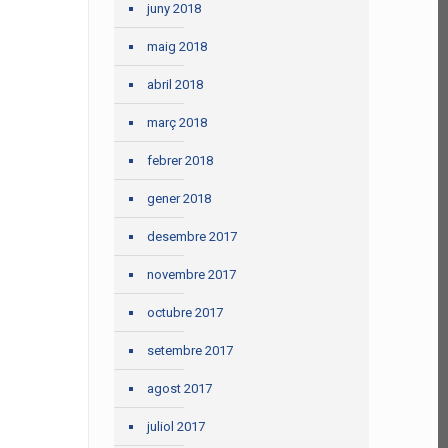
juny 2018
maig 2018
abril 2018
març 2018
febrer 2018
gener 2018
desembre 2017
novembre 2017
octubre 2017
setembre 2017
agost 2017
juliol 2017