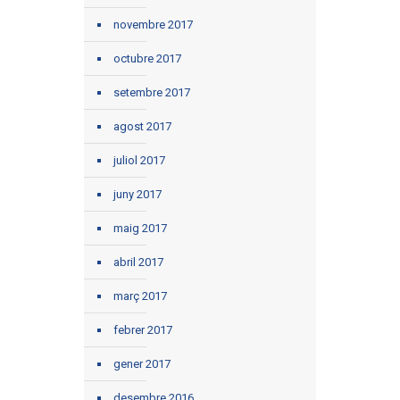
novembre 2017
octubre 2017
setembre 2017
agost 2017
juliol 2017
juny 2017
maig 2017
abril 2017
març 2017
febrer 2017
gener 2017
desembre 2016