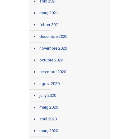
abril 2021
març 2021
febrer 2021
desembre 2020
novembre 2020
octubre 2020
setembre 2020
agost 2020
juny 2020
maig 2020
abril 2020
març 2020