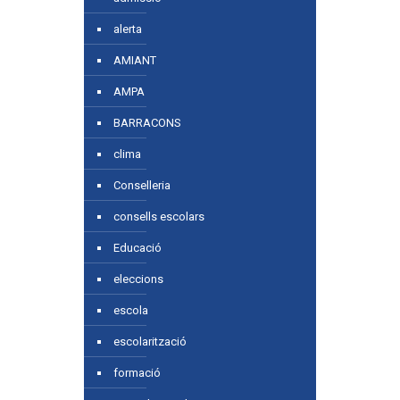
alerta
AMIANT
AMPA
BARRACONS
clima
Conselleria
consells escolars
Educació
eleccions
escola
escolarització
formació