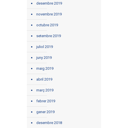
desembre 2019
novembre 2019
octubre 2019
setembre 2019
juliol 2019
juny 2019
maig 2019
abril 2019
març 2019
febrer 2019
gener 2019
desembre 2018