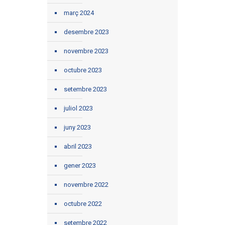
març 2024
desembre 2023
novembre 2023
octubre 2023
setembre 2023
juliol 2023
juny 2023
abril 2023
gener 2023
novembre 2022
octubre 2022
setembre 2022