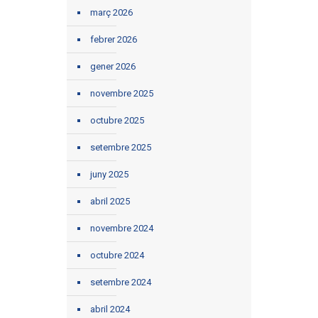
març 2026
febrer 2026
gener 2026
novembre 2025
octubre 2025
setembre 2025
juny 2025
abril 2025
novembre 2024
octubre 2024
setembre 2024
abril 2024