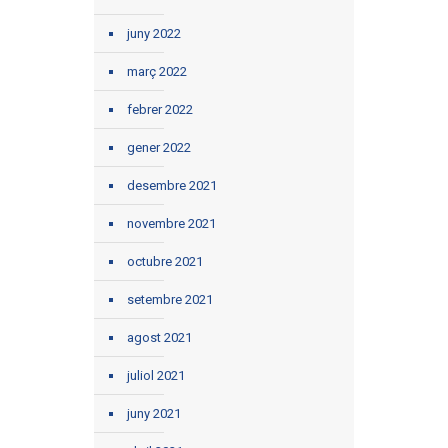
juny 2022
març 2022
febrer 2022
gener 2022
desembre 2021
novembre 2021
octubre 2021
setembre 2021
agost 2021
juliol 2021
juny 2021