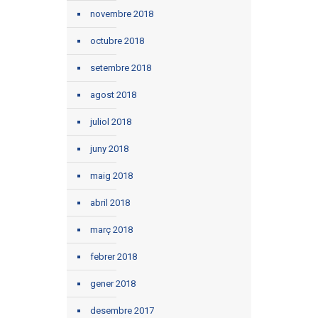
novembre 2018
octubre 2018
setembre 2018
agost 2018
juliol 2018
juny 2018
maig 2018
abril 2018
març 2018
febrer 2018
gener 2018
desembre 2017