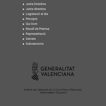
Junta Directiva
Junta directiva
Legislació al dia
Principis
Qui Som
Recull de Premsa
Representació
Serveis
Subvencions