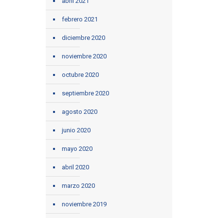
abril 2021
febrero 2021
diciembre 2020
noviembre 2020
octubre 2020
septiembre 2020
agosto 2020
junio 2020
mayo 2020
abril 2020
marzo 2020
noviembre 2019