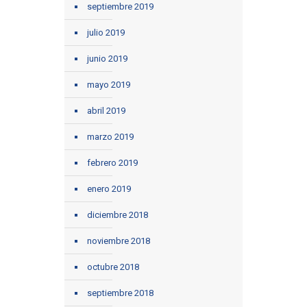
septiembre 2019
julio 2019
junio 2019
mayo 2019
abril 2019
marzo 2019
febrero 2019
enero 2019
diciembre 2018
noviembre 2018
octubre 2018
septiembre 2018