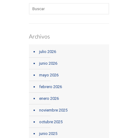
Archivos
julio 2026
junio 2026
mayo 2026
febrero 2026
enero 2026
noviembre 2025
octubre 2025
junio 2025