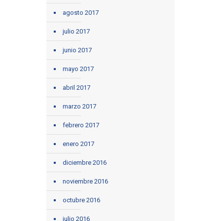
agosto 2017
julio 2017
junio 2017
mayo 2017
abril 2017
marzo 2017
febrero 2017
enero 2017
diciembre 2016
noviembre 2016
octubre 2016
julio 2016