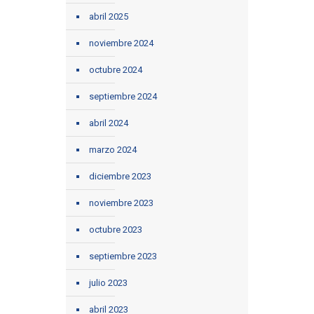
abril 2025
noviembre 2024
octubre 2024
septiembre 2024
abril 2024
marzo 2024
diciembre 2023
noviembre 2023
octubre 2023
septiembre 2023
julio 2023
abril 2023