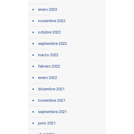
enero 2023
noviembre 2022
octubre 2022
septiembre 2022
marzo 2022
febrero 2022
enero 2022
diciembre 2021
noviembre 2021
septiembre 2021
junio 2021