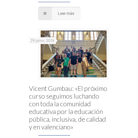
Leer más
29 junio, 2026
Vicent Gumbau: «El próximo
curso seguimos luchando
con toda la comunidad
educativa por la educación
pública, inclusiva, de calidad
y en valenciano»