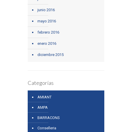
junio 2016
mayo 2016
febrero 2016
enero 2016
diciembre 2015
Categorías
AMIANT
AMPA
BARRACONS
Conselleria