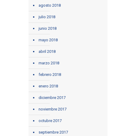
agosto 2018
julio 2018
junio 2018
mayo 2018
abril 2018
marzo 2018
febrero 2018
enero 2018
diciembre 2017
noviembre 2017
octubre 2017
septiembre 2017