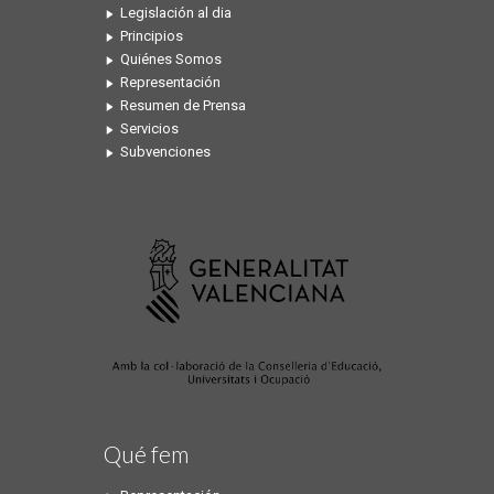
Legislación al dia
Principios
Quiénes Somos
Representación
Resumen de Prensa
Servicios
Subvenciones
Qué fem