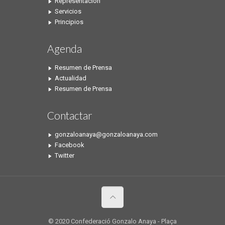
Representación
Servicios
Principios
Agenda
Resumen de Prensa
Actualidad
Resumen de Prensa
Contactar
gonzaloanaya@gonzaloanaya.com
Facebook
Twitter
© 2020 Confederació Gonzalo Anaya - Plaça