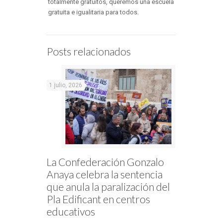
totalmente gratuitos, queremos una escuela
gratuita e igualitaria para todos.
Posts relacionados
1 julio, 2026
La Confederación Gonzalo
Anaya celebra la sentencia
que anula la paralización del
Pla Edificant en centros
educativos