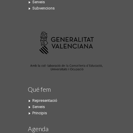
Serveis
Subvencions
Qué fem
Representació
Serveis
Principis
Agenda