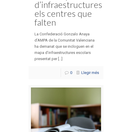
d’infraestructures
els centres que
falten
La Confederació Gonzalo Anaya
d’AMPA de la Comunitat Valenciana
ha demanat que se incloguen en el
mapa d’infraestructures escolars
presentat per [...]
0
Llegir més