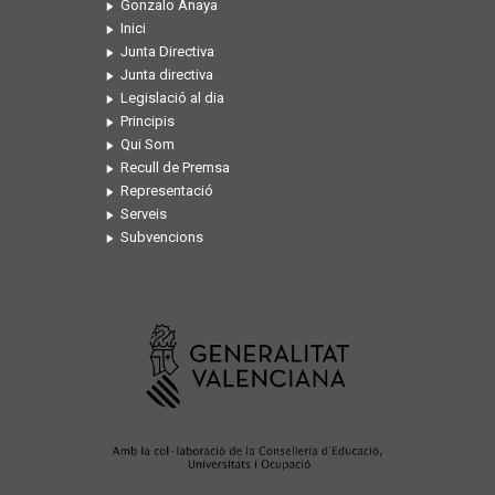
Gonzalo Anaya
Inici
Junta Directiva
Junta directiva
Legislació al dia
Principis
Qui Som
Recull de Premsa
Representació
Serveis
Subvencions