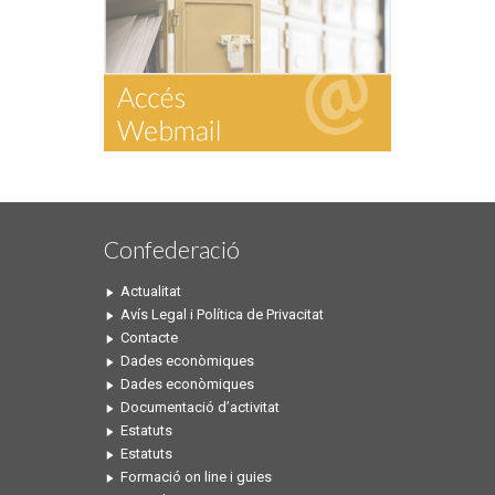
Confederació
Actualitat
Avís Legal i Política de Privacitat
Contacte
Dades econòmiques
Dades econòmiques
Documentació d’activitat
Estatuts
Estatuts
Formació on line i guies