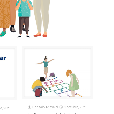
Gonzalo Anaya
el
1 octubre, 2021
re, 2021