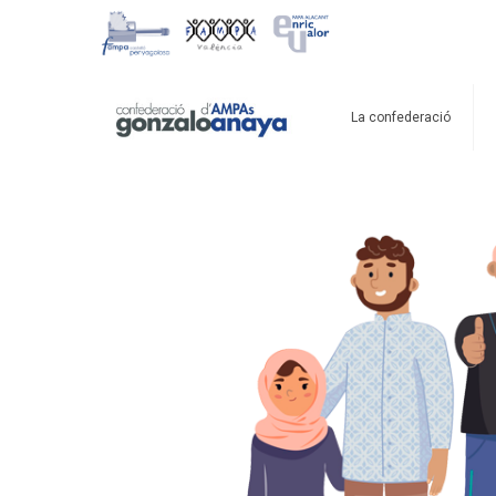
La confederació