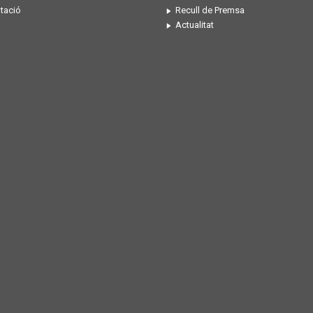
tació
Recull de Premsa
Actualitat