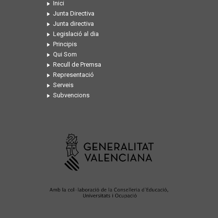
Inici
Junta Directiva
Junta directiva
Legislació al dia
Principis
Qui Som
Recull de Premsa
Representació
Serveis
Subvencions