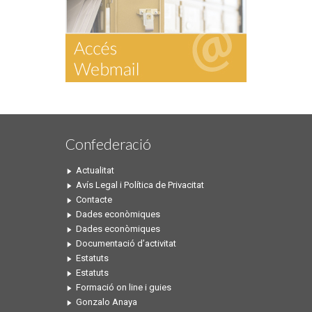
Confederació
Actualitat
Avís Legal i Política de Privacitat
Contacte
Dades econòmiques
Dades econòmiques
Documentació d’activitat
Estatuts
Estatuts
Formació on line i guies
Gonzalo Anaya