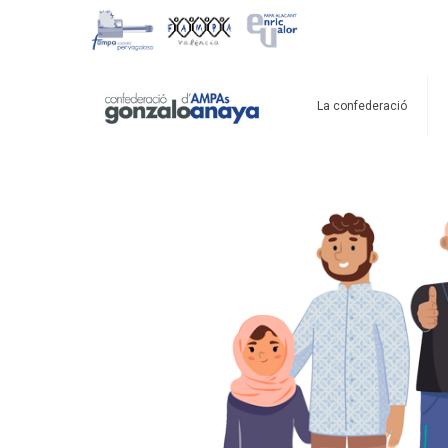
La confederació