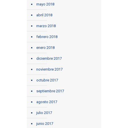
mayo 2018
abril 2018
marzo 2018
febrero 2018
enero 2018
diciembre 2017
noviembre 2017
octubre 2017
septiembre 2017
agosto 2017
julio 2017
junio 2017