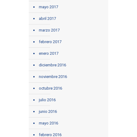
mayo 2017
abril 2017
marzo 2017
febrero 2017
enero 2017
diciembre 2016
noviembre 2016
octubre 2016
julio 2016
junio 2016
mayo 2016
febrero 2016