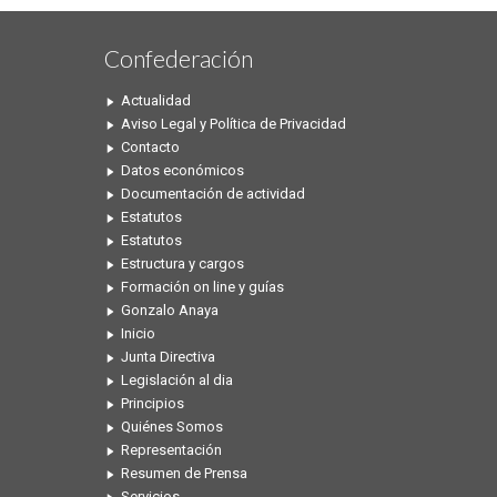
Confederación
Actualidad
Aviso Legal y Política de Privacidad
Contacto
Datos económicos
Documentación de actividad
Estatutos
Estatutos
Estructura y cargos
Formación on line y guías
Gonzalo Anaya
Inicio
Junta Directiva
Legislación al dia
Principios
Quiénes Somos
Representación
Resumen de Prensa
Servicios