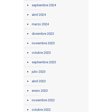
septiembre 2024
abril 2024
marzo 2024
diciembre 2023
noviembre 2023
octubre 2023
septiembre 2023
julio 2023
abril 2023
enero 2023
noviembre 2022
octubre 2022