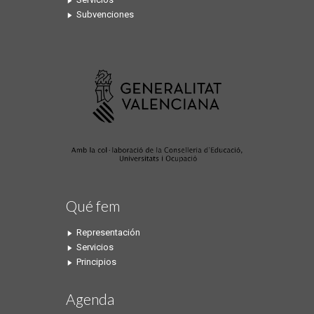
Subvenciones
Qué fem
Representación
Servicios
Principios
Agenda