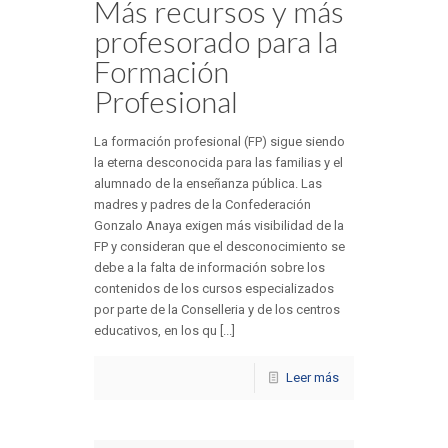
Más recursos y más
profesorado para la
Formación
Profesional
La formación profesional (FP) sigue siendo
la eterna desconocida para las familias y el
alumnado de la enseñanza pública. Las
madres y padres de la Confederación
Gonzalo Anaya exigen más visibilidad de la
FP y consideran que el desconocimiento se
debe a la falta de información sobre los
contenidos de los cursos especializados
por parte de la Conselleria y de los centros
educativos, en los qu [...]
Leer más