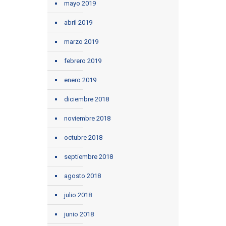
mayo 2019
abril 2019
marzo 2019
febrero 2019
enero 2019
diciembre 2018
noviembre 2018
octubre 2018
septiembre 2018
agosto 2018
julio 2018
junio 2018