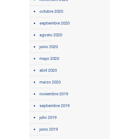
octubre 2020
septiembre 2020
agosto 2020
junio 2020
mayo 2020
abril 2020
marzo 2020
noviembre 2019
septiembre 2019
julio 2019
junio 2019