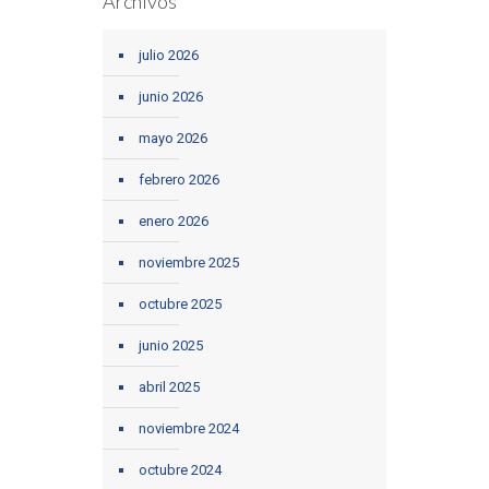
Archivos
julio 2026
junio 2026
mayo 2026
febrero 2026
enero 2026
noviembre 2025
octubre 2025
junio 2025
abril 2025
noviembre 2024
octubre 2024