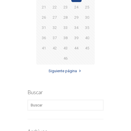
21
22
23
24
25
26
27
28
29
30
31
32
33
34
35
36
37
38
39
40
41
42
43
44
45
46
Siguiente página
Buscar