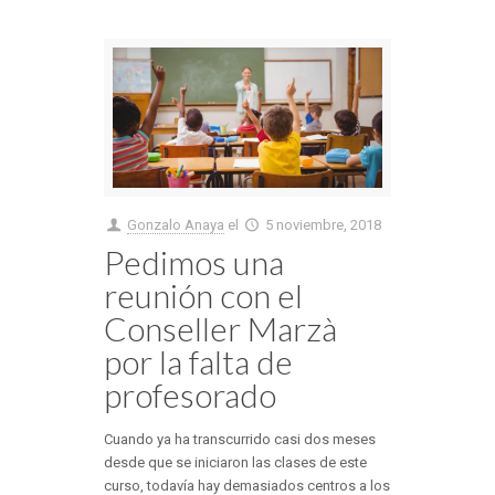
Gonzalo Anaya
el
5 noviembre, 2018
Pedimos una
reunión con el
Conseller Marzà
por la falta de
profesorado
Cuando ya ha transcurrido casi dos meses
desde que se iniciaron las clases de este
curso, todavía hay demasiados centros a los