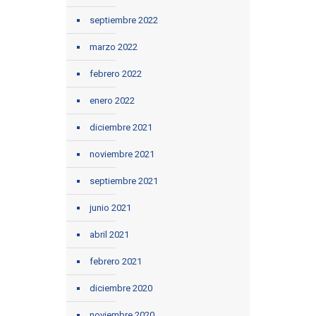
septiembre 2022
marzo 2022
febrero 2022
enero 2022
diciembre 2021
noviembre 2021
septiembre 2021
junio 2021
abril 2021
febrero 2021
diciembre 2020
noviembre 2020