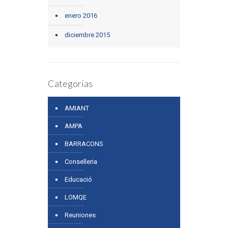
enero 2016
diciembre 2015
Categorías
AMIANT
AMPA
BARRACONS
Conselleria
Educació
LOMQE
Reuniones