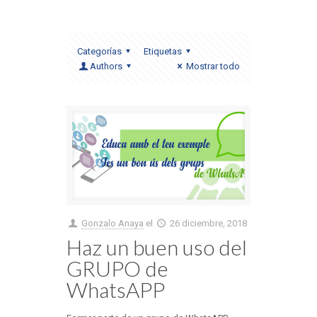
Categorías
Etiquetas
Authors
Mostrar todo
Gonzalo Anaya
el
26 diciembre, 2018
Haz un buen uso del
GRUPO de
WhatsAPP