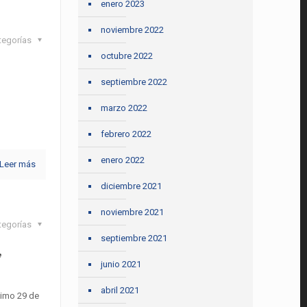
enero 2023
noviembre 2022
tegorías
octubre 2022
septiembre 2022
marzo 2022
febrero 2022
enero 2022
Leer más
diciembre 2021
noviembre 2021
tegorías
septiembre 2021
,
junio 2021
abril 2021
ximo 29 de