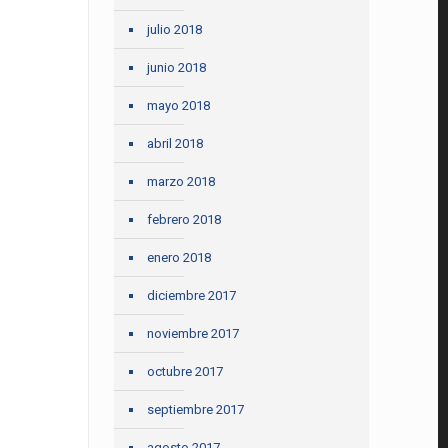
julio 2018
junio 2018
mayo 2018
abril 2018
marzo 2018
febrero 2018
enero 2018
diciembre 2017
noviembre 2017
octubre 2017
septiembre 2017
agosto 2017