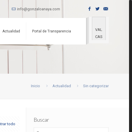
info@gonzaloanaya.com
VAL
Actualidad
Portal de Transparencia
CAS
Inicio
Actualidad
Sin categorizar
Buscar
trar todo