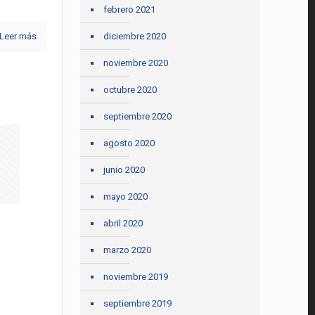
febrero 2021
diciembre 2020
Leer más
noviembre 2020
octubre 2020
septiembre 2020
agosto 2020
junio 2020
mayo 2020
abril 2020
marzo 2020
noviembre 2019
septiembre 2019