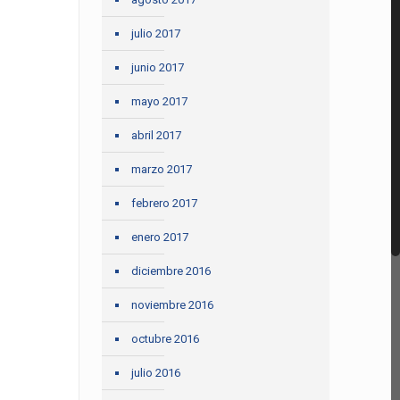
julio 2017
junio 2017
mayo 2017
abril 2017
marzo 2017
febrero 2017
enero 2017
diciembre 2016
noviembre 2016
octubre 2016
julio 2016