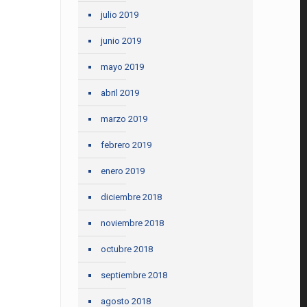
julio 2019
junio 2019
mayo 2019
abril 2019
marzo 2019
febrero 2019
enero 2019
diciembre 2018
noviembre 2018
octubre 2018
septiembre 2018
agosto 2018