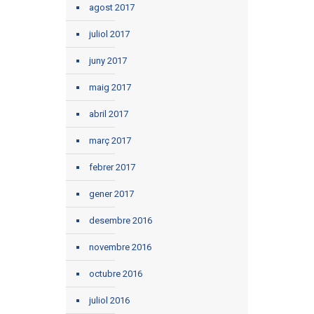
agost 2017
juliol 2017
juny 2017
maig 2017
abril 2017
març 2017
febrer 2017
gener 2017
desembre 2016
novembre 2016
octubre 2016
juliol 2016