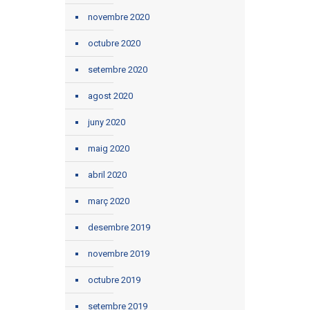
novembre 2020
octubre 2020
setembre 2020
agost 2020
juny 2020
maig 2020
abril 2020
març 2020
desembre 2019
novembre 2019
octubre 2019
setembre 2019