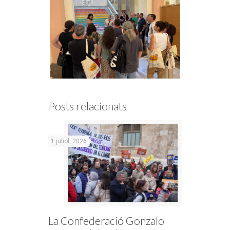
Posts relacionats
1 juliol, 2026
La Confederació Gonzalo