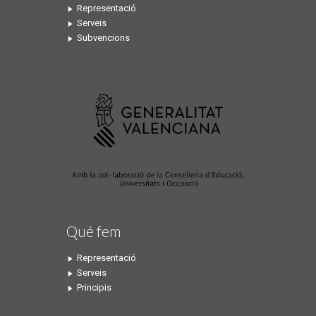
Representació
Serveis
Subvencions
Qué fem
Representació
Serveis
Principis