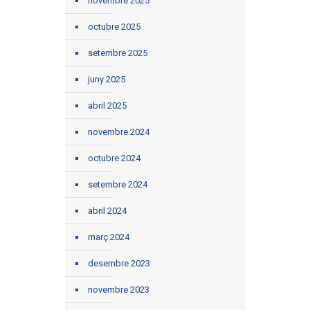
novembre 2025
octubre 2025
setembre 2025
juny 2025
abril 2025
novembre 2024
octubre 2024
setembre 2024
abril 2024
març 2024
desembre 2023
novembre 2023