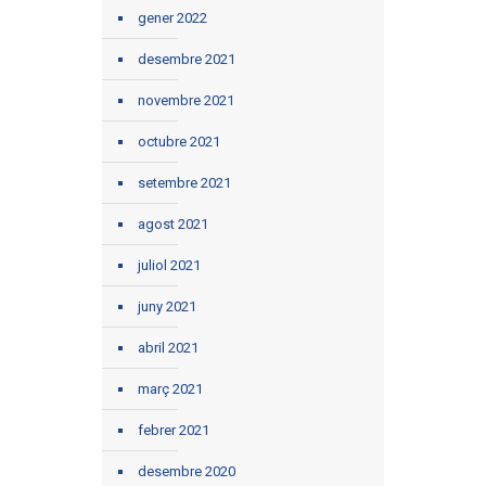
gener 2022
desembre 2021
novembre 2021
octubre 2021
setembre 2021
agost 2021
juliol 2021
juny 2021
abril 2021
març 2021
febrer 2021
desembre 2020