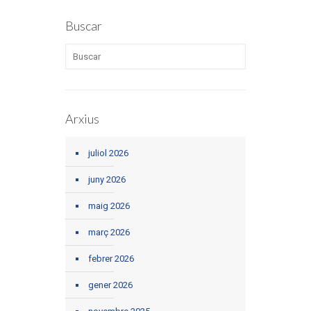
Buscar
Arxius
juliol 2026
juny 2026
maig 2026
març 2026
febrer 2026
gener 2026