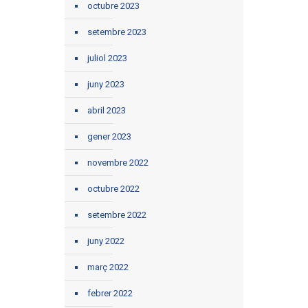
octubre 2023
setembre 2023
juliol 2023
juny 2023
abril 2023
gener 2023
novembre 2022
octubre 2022
setembre 2022
juny 2022
març 2022
febrer 2022