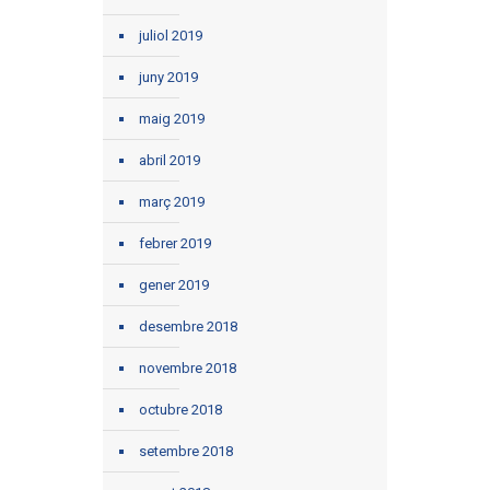
juliol 2019
juny 2019
maig 2019
abril 2019
març 2019
febrer 2019
gener 2019
desembre 2018
novembre 2018
octubre 2018
setembre 2018