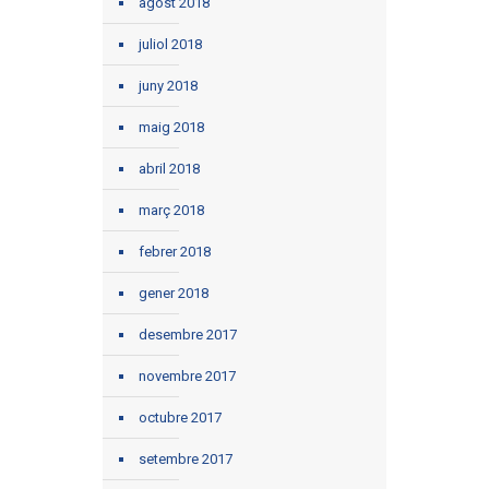
agost 2018
juliol 2018
juny 2018
maig 2018
abril 2018
març 2018
febrer 2018
gener 2018
desembre 2017
novembre 2017
octubre 2017
setembre 2017