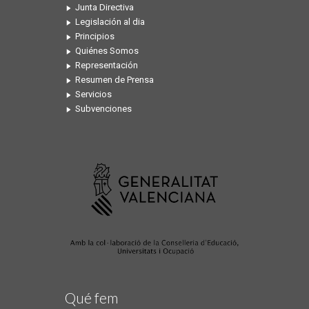
Junta Directiva
Legislación al dia
Principios
Quiénes Somos
Representación
Resumen de Prensa
Servicios
Subvenciones
Qué fem