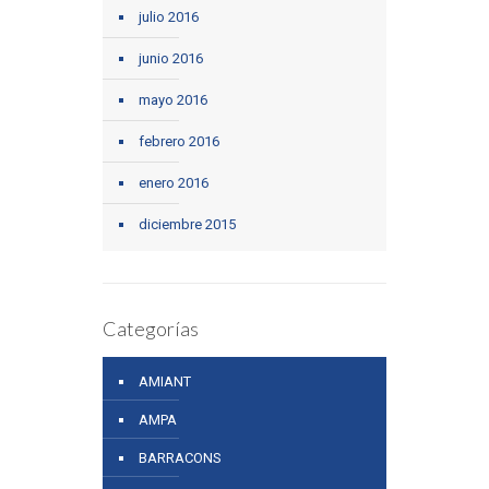
julio 2016
junio 2016
mayo 2016
febrero 2016
enero 2016
diciembre 2015
Categorías
AMIANT
AMPA
BARRACONS