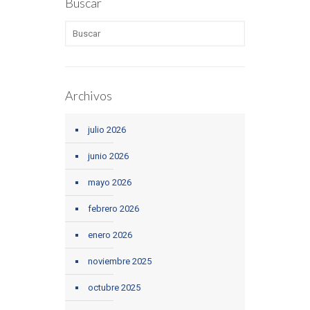
Buscar
Archivos
julio 2026
junio 2026
mayo 2026
febrero 2026
enero 2026
noviembre 2025
octubre 2025