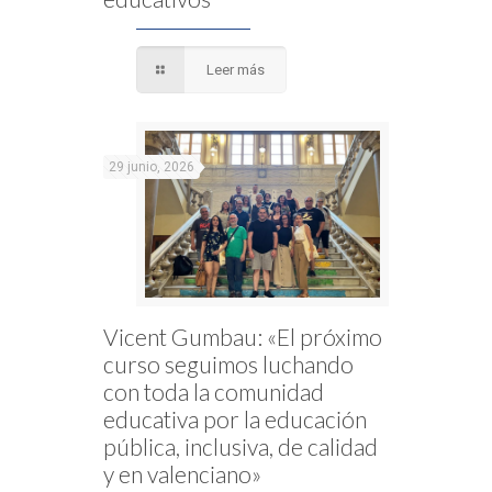
Leer más
29 junio, 2026
Vicent Gumbau: «El próximo
curso seguimos luchando
con toda la comunidad
educativa por la educación
pública, inclusiva, de calidad
y en valenciano»