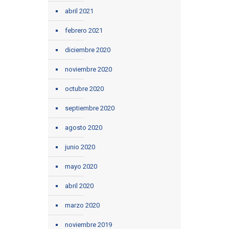
abril 2021
febrero 2021
diciembre 2020
noviembre 2020
octubre 2020
septiembre 2020
agosto 2020
junio 2020
mayo 2020
abril 2020
marzo 2020
noviembre 2019