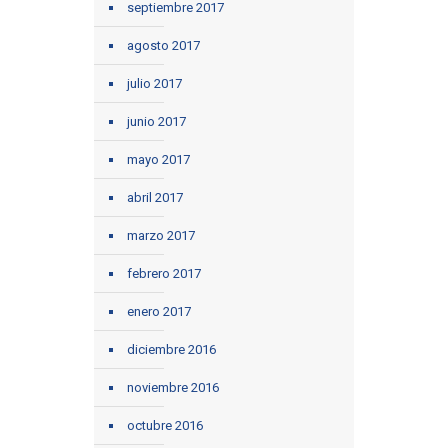
septiembre 2017
agosto 2017
julio 2017
junio 2017
mayo 2017
abril 2017
marzo 2017
febrero 2017
enero 2017
diciembre 2016
noviembre 2016
octubre 2016