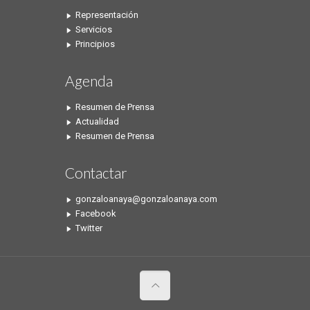
Representación
Servicios
Principios
Agenda
Resumen de Prensa
Actualidad
Resumen de Prensa
Contactar
gonzaloanaya@gonzaloanaya.com
Facebook
Twitter