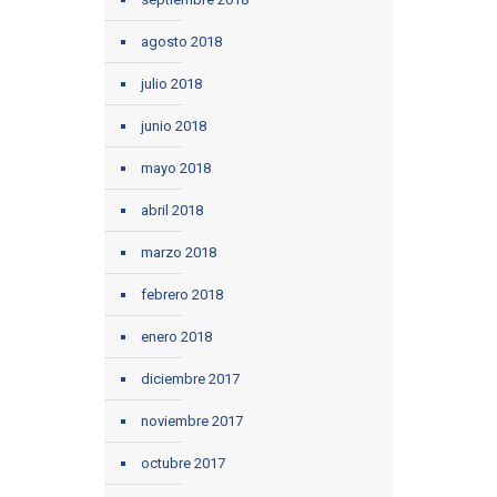
agosto 2018
julio 2018
junio 2018
mayo 2018
abril 2018
marzo 2018
febrero 2018
enero 2018
diciembre 2017
noviembre 2017
octubre 2017