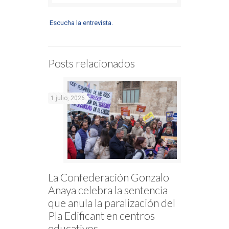
Escucha la entrevista.
Posts relacionados
1 julio, 2026
La Confederación Gonzalo
Anaya celebra la sentencia
que anula la paralización del
Pla Edificant en centros
educativos