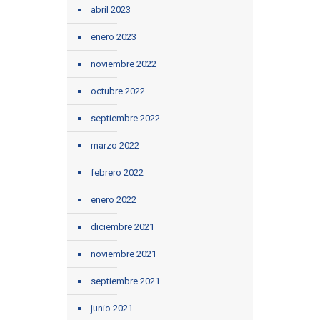
abril 2023
enero 2023
noviembre 2022
octubre 2022
septiembre 2022
marzo 2022
febrero 2022
enero 2022
diciembre 2021
noviembre 2021
septiembre 2021
junio 2021