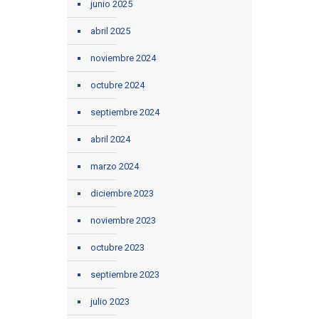
junio 2025
abril 2025
noviembre 2024
octubre 2024
septiembre 2024
abril 2024
marzo 2024
diciembre 2023
noviembre 2023
octubre 2023
septiembre 2023
julio 2023