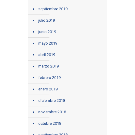
septiembre 2019
julio 2019
junio 2019
mayo 2019
abril 2019
marzo 2019
febrero 2019
enero 2019
diciembre 2018
noviembre 2018
octubre 2018
septiembre 2018