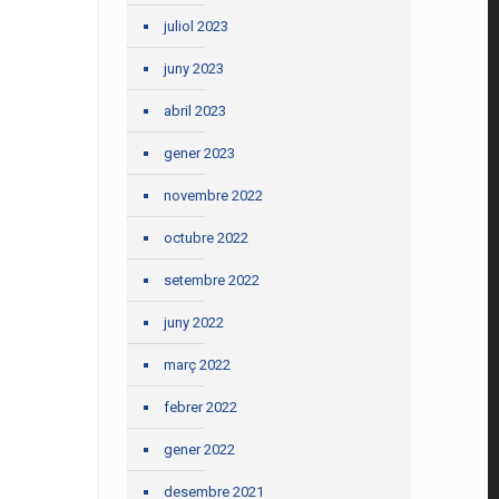
juliol 2023
juny 2023
abril 2023
gener 2023
novembre 2022
octubre 2022
setembre 2022
juny 2022
març 2022
febrer 2022
gener 2022
desembre 2021