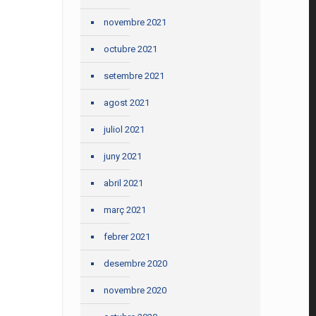
novembre 2021
octubre 2021
setembre 2021
agost 2021
juliol 2021
juny 2021
abril 2021
març 2021
febrer 2021
desembre 2020
novembre 2020