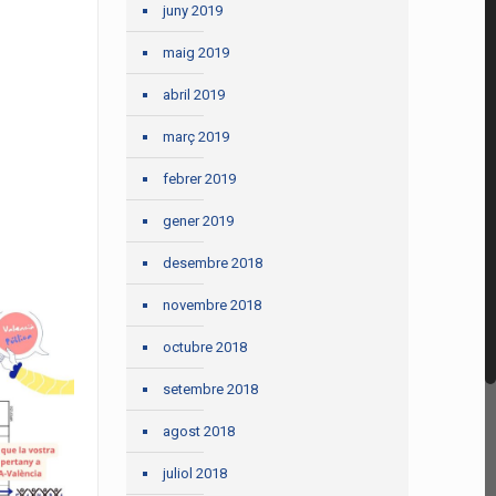
juny 2019
maig 2019
abril 2019
març 2019
febrer 2019
gener 2019
desembre 2018
novembre 2018
octubre 2018
setembre 2018
agost 2018
juliol 2018