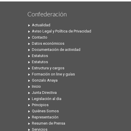
Confederación
Actualidad
Aviso Legal y Política de Privacidad
Contacto
Datos económicos
Documentación de actividad
Estatutos
Estatutos
Estructura y cargos
Formación on line y guías
Gonzalo Anaya
Inicio
Junta Directiva
Legislación al dia
Principios
Quiénes Somos
Representación
Resumen de Prensa
Servicios