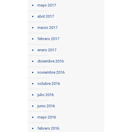
mayo 2017
abril 2017
marzo 2017
febrero 2017
enero 2017
diciembre 2016
noviembre 2016
octubre 2016
julio 2016
junio 2016
mayo 2016
febrero 2016