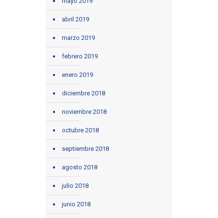
mayo 2019
abril 2019
marzo 2019
febrero 2019
enero 2019
diciembre 2018
noviembre 2018
octubre 2018
septiembre 2018
agosto 2018
julio 2018
junio 2018