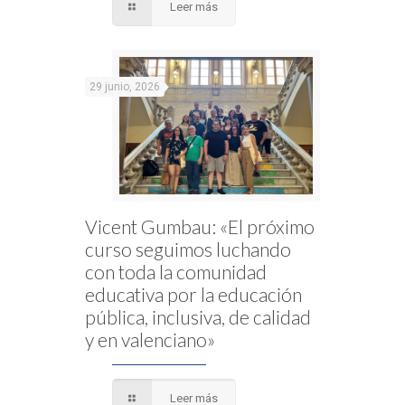
Leer más
29 junio, 2026
Vicent Gumbau: «El próximo
curso seguimos luchando
con toda la comunidad
educativa por la educación
pública, inclusiva, de calidad
y en valenciano»
Leer más