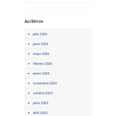
Archivos
julio 2026
junio 2026
mayo 2026
febrero 2026
enero 2026
noviembre 2025
octubre 2025
junio 2025
abril 2025