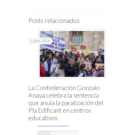
Posts relacionados
1 julio, 2026
La Confederación Gonzalo
Anaya celebra la sentencia
que anula la paralización del
Pla Edificant en centros
educativos