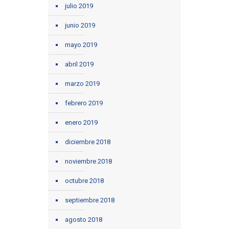
julio 2019
junio 2019
mayo 2019
abril 2019
marzo 2019
febrero 2019
enero 2019
diciembre 2018
noviembre 2018
octubre 2018
septiembre 2018
agosto 2018