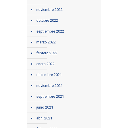
noviembre 2022
octubre 2022
septiembre 2022
marzo 2022
febrero 2022
enero 2022
diciembre 2021
noviembre 2021
septiembre 2021
junio 2021
abril 2021