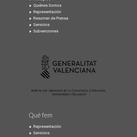
Quiénes Somos
Representación
Resumen de Prensa
Servicios
Subvenciones
Qué fem
Representación
Servicios