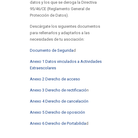
datos y los que se deroga la Directiva
95/46/CE (Reglamento General de
Protección de Datos).
Descárgate los siguientes documentos
para rellenarlos y adaptarlos a las
necesidades de tu asociación:
Documento de Segurida
d
Anexo 1 Datos vinculados a Actividades
Extraescolares
Anexo 2 Derecho de acceso
Anexo 3 Derecho de rectificació
n
Anexo 4 Derecho de cancelación
Anexo 5 Derecho de oposición
Anexo 6 Derecho de Portabilida
d