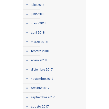
julio 2018
junio 2018
mayo 2018
abril 2018
marzo 2018
febrero 2018
enero 2018
diciembre 2017
noviembre 2017
octubre 2017
septiembre 2017
agosto 2017