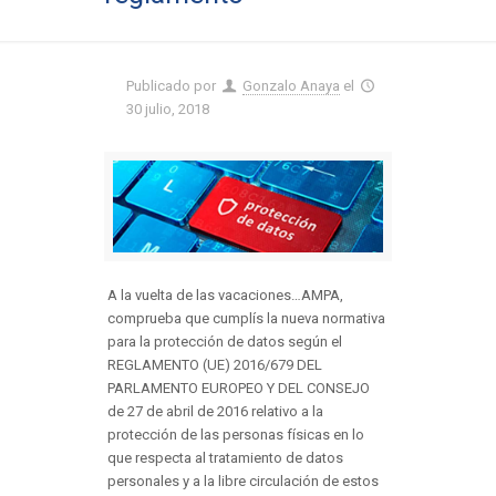
Publicado por
Gonzalo Anaya
el
30 julio, 2018
A la vuelta de las vacaciones…AMPA,
comprueba que cumplís la nueva normativa
para la protección de datos según el
REGLAMENTO (UE) 2016/679 DEL
PARLAMENTO EUROPEO Y DEL CONSEJO
de 27 de abril de 2016 relativo a la
protección de las personas físicas en lo
que respecta al tratamiento de datos
personales y a la libre circulación de estos