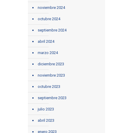
noviembre 2024
octubre 2024
septiembre 2024
abril 2024
marzo 2024
diciembre 2023
noviembre 2023
octubre 2023
septiembre 2023
julio 2023
abril 2023
enero 2023