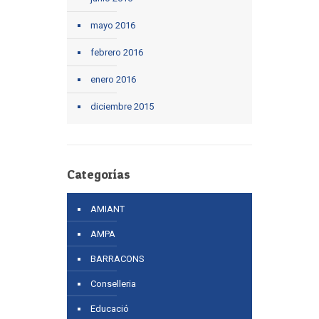
mayo 2016
febrero 2016
enero 2016
diciembre 2015
Categorías
AMIANT
AMPA
BARRACONS
Conselleria
Educació