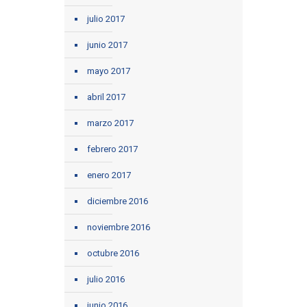
julio 2017
junio 2017
mayo 2017
abril 2017
marzo 2017
febrero 2017
enero 2017
diciembre 2016
noviembre 2016
octubre 2016
julio 2016
junio 2016