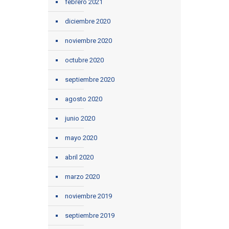
febrero 2021
diciembre 2020
noviembre 2020
octubre 2020
septiembre 2020
agosto 2020
junio 2020
mayo 2020
abril 2020
marzo 2020
noviembre 2019
septiembre 2019