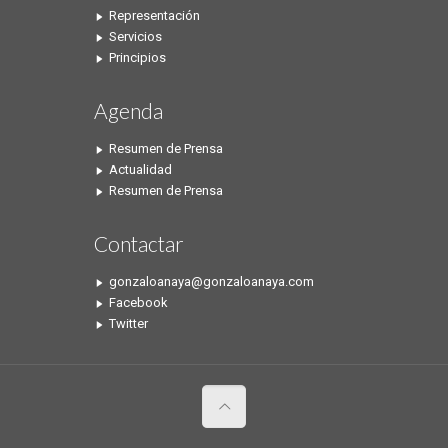
Representación
Servicios
Principios
Agenda
Resumen de Prensa
Actualidad
Resumen de Prensa
Contactar
gonzaloanaya@gonzaloanaya.com
Facebook
Twitter