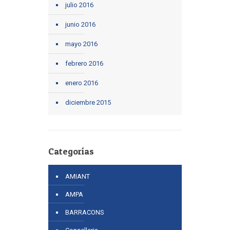
julio 2016
junio 2016
mayo 2016
febrero 2016
enero 2016
diciembre 2015
Categorías
AMIANT
AMPA
BARRACONS