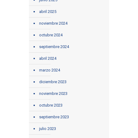
abril 2025
noviembre 2024
octubre 2024
septiembre 2024
abril 2024
marzo 2024
diciembre 2023
noviembre 2023
octubre 2023
septiembre 2023
julio 2023