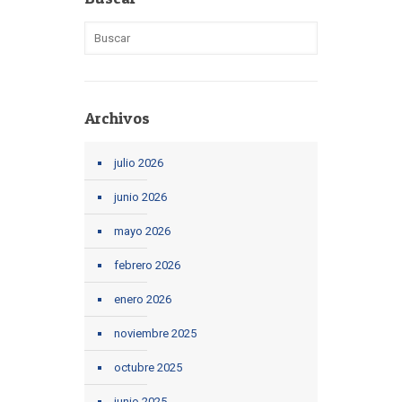
Archivos
julio 2026
junio 2026
mayo 2026
febrero 2026
enero 2026
noviembre 2025
octubre 2025
junio 2025