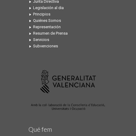
Junta Directiva
Legislación al dia
Principios
Quiénes Somos
Representación
Resumen de Prensa
Servicios
Subvenciones
Qué fem