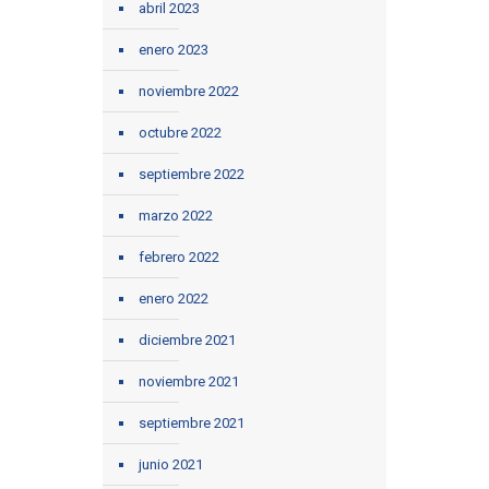
abril 2023
enero 2023
noviembre 2022
octubre 2022
septiembre 2022
marzo 2022
febrero 2022
enero 2022
diciembre 2021
noviembre 2021
septiembre 2021
junio 2021