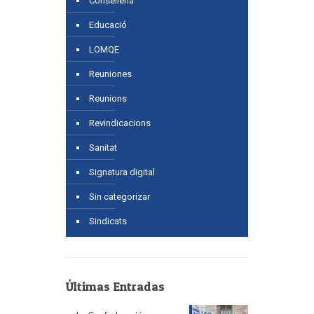
Conselleria
Educació
LOMQE
Reuniones
Reunions
Revindicacions
Sanitat
Signatura digital
Sin categorizar
Sindicats
Últimas Entradas