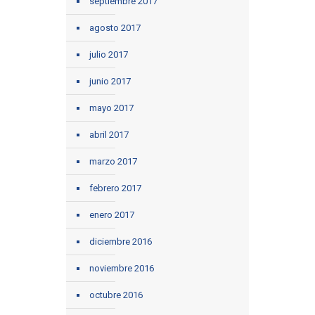
septiembre 2017
agosto 2017
julio 2017
junio 2017
mayo 2017
abril 2017
marzo 2017
febrero 2017
enero 2017
diciembre 2016
noviembre 2016
octubre 2016