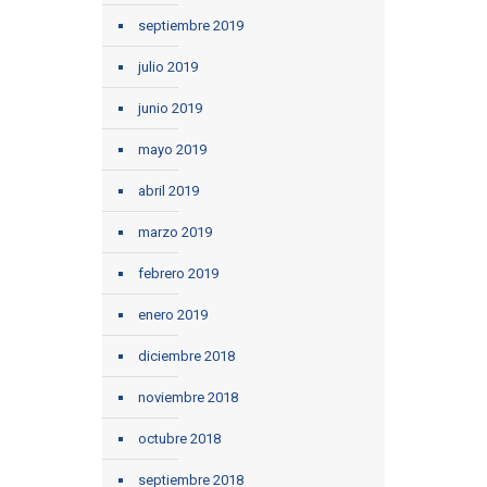
septiembre 2019
julio 2019
junio 2019
mayo 2019
abril 2019
marzo 2019
febrero 2019
enero 2019
diciembre 2018
noviembre 2018
octubre 2018
septiembre 2018