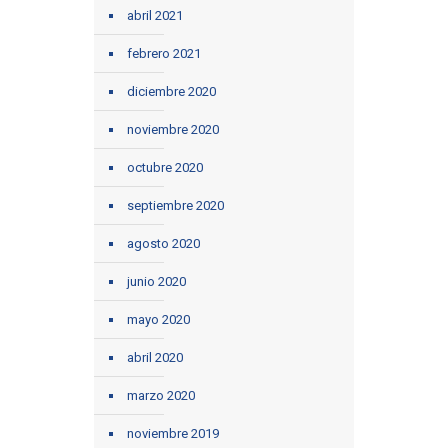
abril 2021
febrero 2021
diciembre 2020
noviembre 2020
octubre 2020
septiembre 2020
agosto 2020
junio 2020
mayo 2020
abril 2020
marzo 2020
noviembre 2019