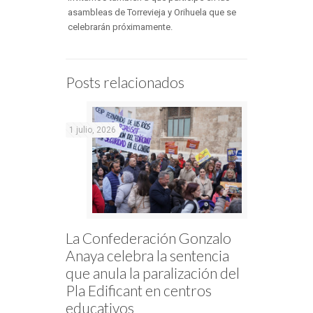
asambleas de Torrevieja y Orihuela que se
celebrarán próximamente.
Posts relacionados
1 julio, 2026
La Confederación Gonzalo
Anaya celebra la sentencia
que anula la paralización del
Pla Edificant en centros
educativos