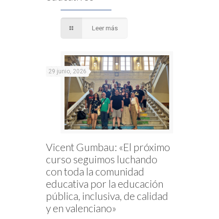
Leer más
29 junio, 2026
Vicent Gumbau: «El próximo
curso seguimos luchando
con toda la comunidad
educativa por la educación
pública, inclusiva, de calidad
y en valenciano»