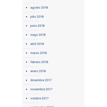
agosto 2018
julio 2018
junio 2018
mayo 2018
abril 2018
marzo 2018
febrero 2018
enero 2018
diciembre 2017
noviembre 2017
octubre 2017