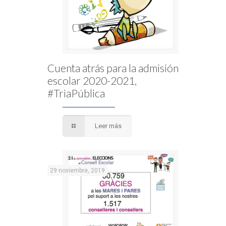
Cuenta atrás para la admisión
escolar 2020-2021,
#TriaPública
Leer más
29 noviembre, 2019