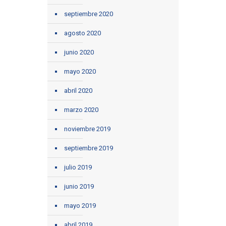
septiembre 2020
agosto 2020
junio 2020
mayo 2020
abril 2020
marzo 2020
noviembre 2019
septiembre 2019
julio 2019
junio 2019
mayo 2019
abril 2019