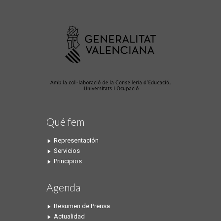
Qué fem
Representación
Servicios
Principios
Agenda
Resumen de Prensa
Actualidad