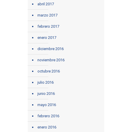
abril 2017
marzo 2017
febrero 2017
enero 2017
diciembre 2016
noviembre 2016
octubre 2016
julio 2016
junio 2016
mayo 2016
febrero 2016
enero 2016