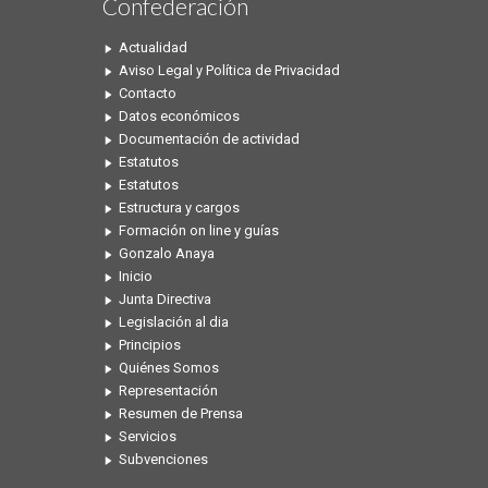
Confederación
Actualidad
Aviso Legal y Política de Privacidad
Contacto
Datos económicos
Documentación de actividad
Estatutos
Estatutos
Estructura y cargos
Formación on line y guías
Gonzalo Anaya
Inicio
Junta Directiva
Legislación al dia
Principios
Quiénes Somos
Representación
Resumen de Prensa
Servicios
Subvenciones