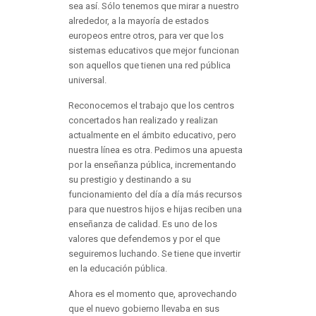
sea así. Sólo tenemos que mirar a nuestro
alrededor, a la mayoría de estados
europeos entre otros, para ver que los
sistemas educativos que mejor funcionan
son aquellos que tienen una red pública
universal.
Reconocemos el trabajo que los centros
concertados han realizado y realizan
actualmente en el ámbito educativo, pero
nuestra línea es otra. Pedimos una apuesta
por la enseñanza pública, incrementando
su prestigio y destinando a su
funcionamiento del día a día más recursos
para que nuestros hijos e hijas reciben una
enseñanza de calidad. Es uno de los
valores que defendemos y por el que
seguiremos luchando. Se tiene que invertir
en la educación pública.
Ahora es el momento que, aprovechando
que el nuevo gobierno llevaba en sus