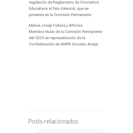
regulación de Reglamento de Conciertos
Educativos al País Valencià, que se
presenta en la Comisión Permanente.
Màrius Josep Fullana y Alfonso
Miembro titular de la Comisión Permanente
del CECV en representación de la
Confederación de AMPA Gonzalo Anaya.
Posts relacionados