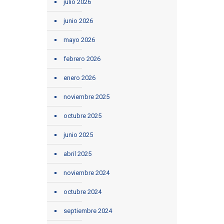
julio 2026
junio 2026
mayo 2026
febrero 2026
enero 2026
noviembre 2025
octubre 2025
junio 2025
abril 2025
noviembre 2024
octubre 2024
septiembre 2024