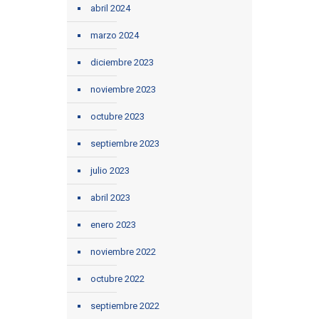
abril 2024
marzo 2024
diciembre 2023
noviembre 2023
octubre 2023
septiembre 2023
julio 2023
abril 2023
enero 2023
noviembre 2022
octubre 2022
septiembre 2022