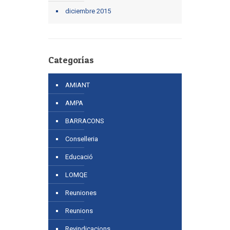
diciembre 2015
Categorías
AMIANT
AMPA
BARRACONS
Conselleria
Educació
LOMQE
Reuniones
Reunions
Revindicacions