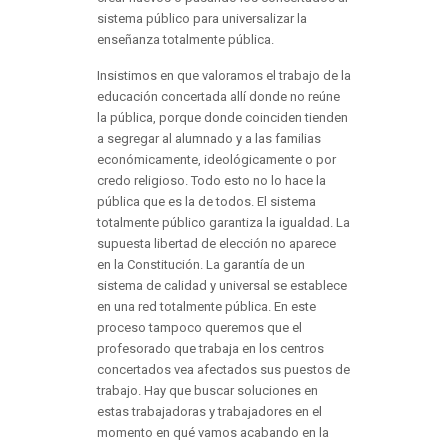
sistema público para universalizar la
enseñanza totalmente pública.
Insistimos en que valoramos el trabajo de la
educación concertada allí donde no reúne
la pública, porque donde coinciden tienden
a segregar al alumnado y a las familias
económicamente, ideológicamente o por
credo religioso. Todo esto no lo hace la
pública que es la de todos. El sistema
totalmente público garantiza la igualdad. La
supuesta libertad de elección no aparece
en la Constitución. La garantía de un
sistema de calidad y universal se establece
en una red totalmente pública. En este
proceso tampoco queremos que el
profesorado que trabaja en los centros
concertados vea afectados sus puestos de
trabajo. Hay que buscar soluciones en
estas trabajadoras y trabajadores en el
momento en qué vamos acabando en la