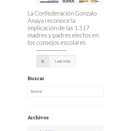
La Confederación Gonzalo
Anaya reconoce la
implicación de las 1.517
madres y padres electos en
los consejos escolares
Leer más
Buscar
Archivos