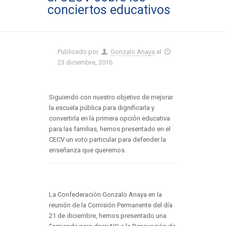
conciertos educativos
Publicado por
Gonzalo Anaya
el
23 diciembre, 2016
Siguiendo con nuestro objetivo de mejorar
la escuela pública para dignificarla y
convertirla en la primera opción educativa
para las familias, hemos presentado en el
CECV un voto particular para defender la
enseñanza que queremos.
La Confederación Gonzalo Anaya en la
reunión de la Comisión Permanente del día
21 de diciembre, hemos presentado una