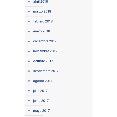
abril 2018
marzo 2018
febrero 2018
enero 2018
diciembre 2017
noviembre 2017
octubre 2017
septiembre 2017
agosto 2017
julio 2017
junio 2017
mayo 2017