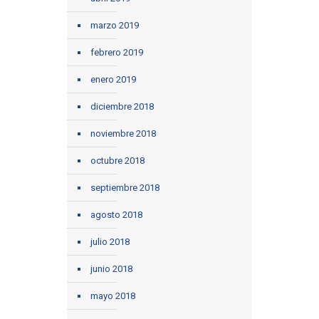
marzo 2019
febrero 2019
enero 2019
diciembre 2018
noviembre 2018
octubre 2018
septiembre 2018
agosto 2018
julio 2018
junio 2018
mayo 2018