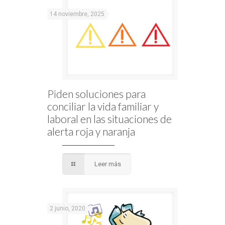
14 noviembre, 2025
Piden soluciones para
conciliar la vida familiar y
laboral en las situaciones de
alerta roja y naranja
Leer más
2 junio, 2020