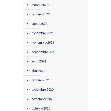
marzo 2022
febrero 2022
enero 2022
diciembre 2021
noviembre 2021
septiembre 2021
junio 2021
abril 2021
febrero 2021
diciembre 2020
noviembre 2020
octubre 2020