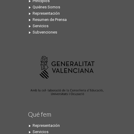
Principios
Quiénes Somos
Representación
Resumen de Prensa
Servicios
Subvenciones
Qué fem
Representación
Servicios