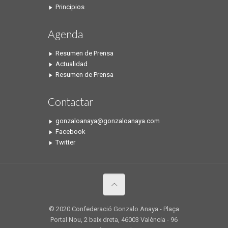
Principios
Agenda
Resumen de Prensa
Actualidad
Resumen de Prensa
Contactar
gonzaloanaya@gonzaloanaya.com
Facebook
Twitter
© 2020 Confederació Gonzalo Anaya - Plaça
Portal Nou, 2 baix dreta, 46003 València - 96