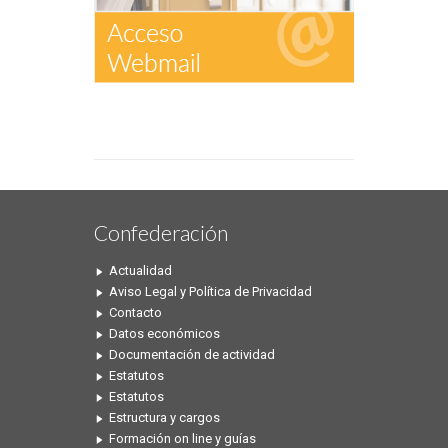
Confederación
Actualidad
Aviso Legal y Política de Privacidad
Contacto
Datos económicos
Documentación de actividad
Estatutos
Estatutos
Estructura y cargos
Formación on line y guías