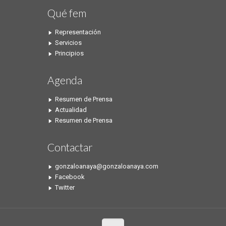
Qué fem
Representación
Servicios
Principios
Agenda
Resumen de Prensa
Actualidad
Resumen de Prensa
Contactar
gonzaloanaya@gonzaloanaya.com
Facebook
Twitter