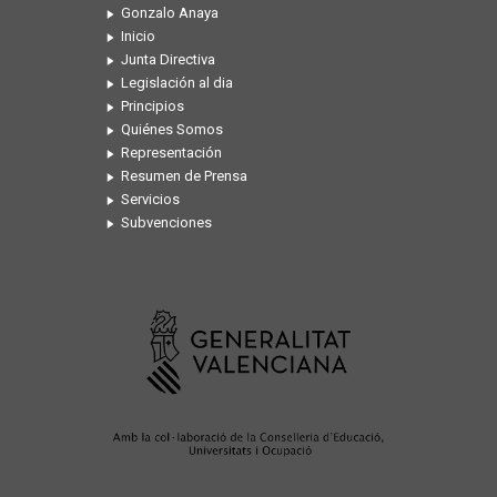
Gonzalo Anaya
Inicio
Junta Directiva
Legislación al dia
Principios
Quiénes Somos
Representación
Resumen de Prensa
Servicios
Subvenciones