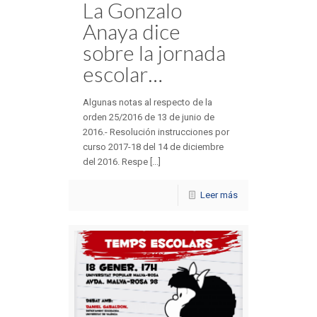
La Gonzalo
Anaya dice
sobre la jornada
escolar…
Algunas notas al respecto de la
orden 25/2016 de 13 de junio de
2016.- Resolución instrucciones por
curso 2017-18 del 14 de diciembre
del 2016. Respe [...]
Leer más