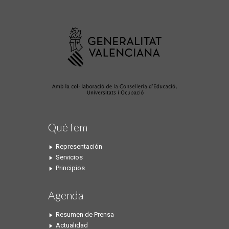
Qué fem
Representación
Servicios
Principios
Agenda
Resumen de Prensa
Actualidad