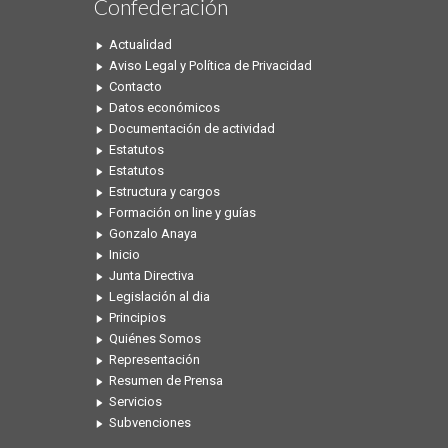
Confederación
Actualidad
Aviso Legal y Política de Privacidad
Contacto
Datos económicos
Documentación de actividad
Estatutos
Estatutos
Estructura y cargos
Formación on line y guías
Gonzalo Anaya
Inicio
Junta Directiva
Legislación al dia
Principios
Quiénes Somos
Representación
Resumen de Prensa
Servicios
Subvenciones