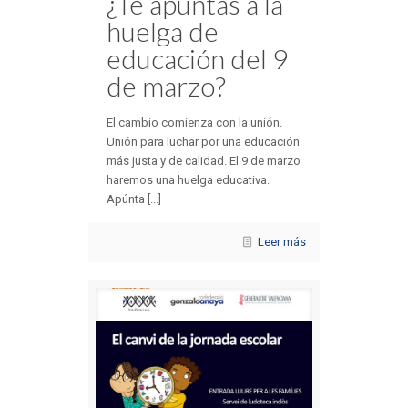
¿Te apuntas a la
huelga de
educación del 9
de marzo?
El cambio comienza con la unión.
Unión para luchar por una educación
más justa y de calidad. El 9 de marzo
haremos una huelga educativa.
Apúnta [...]
Leer más