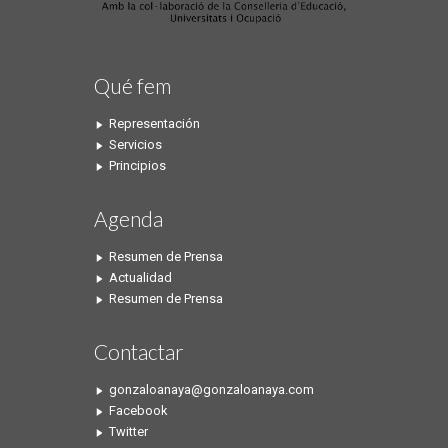
Qué fem
Representación
Servicios
Principios
Agenda
Resumen de Prensa
Actualidad
Resumen de Prensa
Contactar
gonzaloanaya@gonzaloanaya.com
Facebook
Twitter