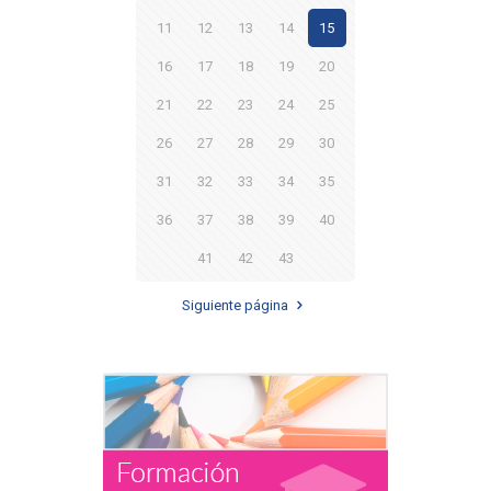
11
12
13
14
15
16
17
18
19
20
21
22
23
24
25
26
27
28
29
30
31
32
33
34
35
36
37
38
39
40
41
42
43
Siguiente página