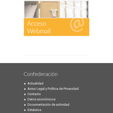
Confederación
Actualidad
Aviso Legal y Política de Privacidad
Contacto
Datos económicos
Documentación de actividad
Estatutos