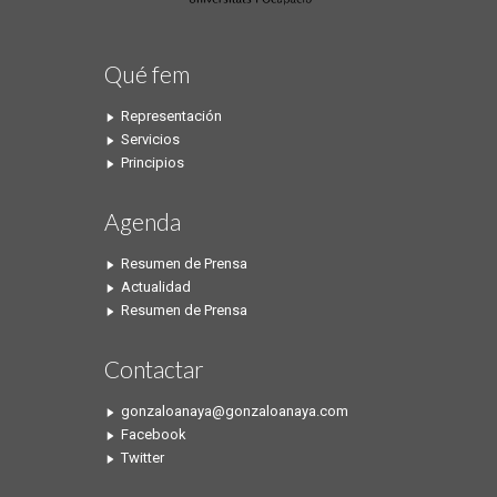
Qué fem
Representación
Servicios
Principios
Agenda
Resumen de Prensa
Actualidad
Resumen de Prensa
Contactar
gonzaloanaya@gonzaloanaya.com
Facebook
Twitter