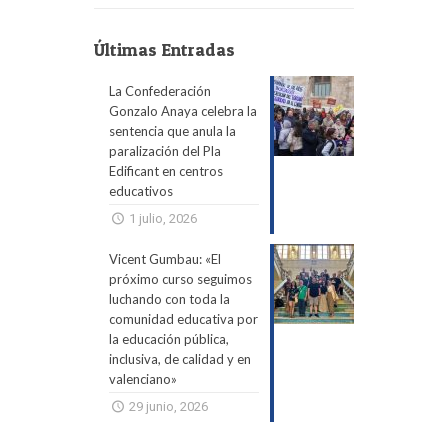
Últimas Entradas
La Confederación
Gonzalo Anaya celebra la
sentencia que anula la
paralización del Pla
Edificant en centros
educativos
1 julio, 2026
Vicent Gumbau: «El
próximo curso seguimos
luchando con toda la
comunidad educativa por
la educación pública,
inclusiva, de calidad y en
valenciano»
29 junio, 2026