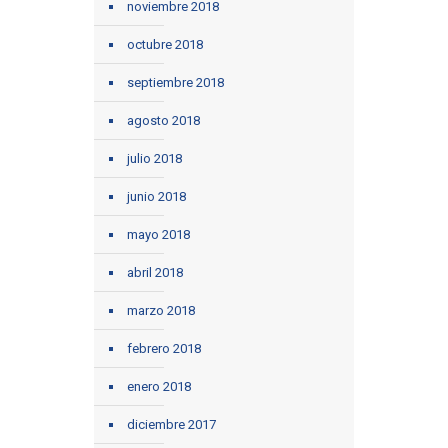
noviembre 2018
octubre 2018
septiembre 2018
agosto 2018
julio 2018
junio 2018
mayo 2018
abril 2018
marzo 2018
febrero 2018
enero 2018
diciembre 2017