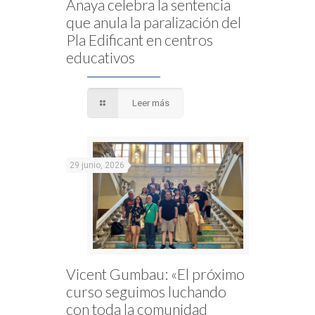
Anaya celebra la sentencia
que anula la paralización del
Pla Edificant en centros
educativos
Leer más
29 junio, 2026
Vicent Gumbau: «El próximo
curso seguimos luchando
con toda la comunidad