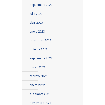
septiembre 2023
julio 2023
abril 2023
enero 2023
noviembre 2022
octubre 2022
septiembre 2022
marzo 2022
febrero 2022
enero 2022
diciembre 2021
noviembre 2021