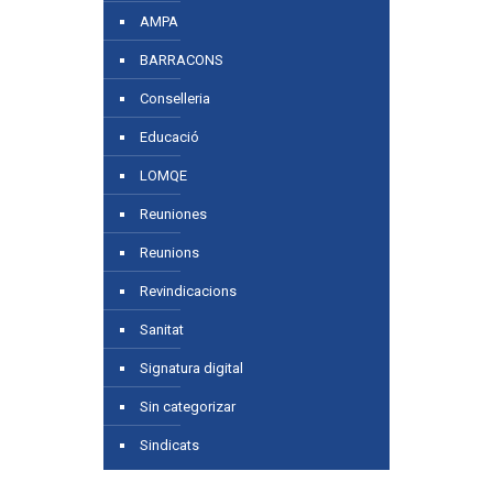
AMPA
BARRACONS
Conselleria
Educació
LOMQE
Reuniones
Reunions
Revindicacions
Sanitat
Signatura digital
Sin categorizar
Sindicats