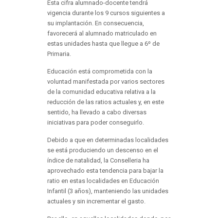
Esta cifra alumnado-docente tendrá
vigencia durante los 9 cursos siguientes a
su implantación. En consecuencia,
favorecerá al alumnado matriculado en
estas unidades hasta que llegue a 6º de
Primaria.
Educación está comprometida con la
voluntad manifestada por varios sectores
de la comunidad educativa relativa a la
reducción de las ratios actuales y, en este
sentido, ha llevado a cabo diversas
iniciativas para poder conseguirlo.
Debido a que en determinadas localidades
se está produciendo un descenso en el
índice de natalidad, la Conselleria ha
aprovechado esta tendencia para bajar la
ratio en estas localidades en Educación
Infantil (3 años), manteniendo las unidades
actuales y sin incrementar el gasto.