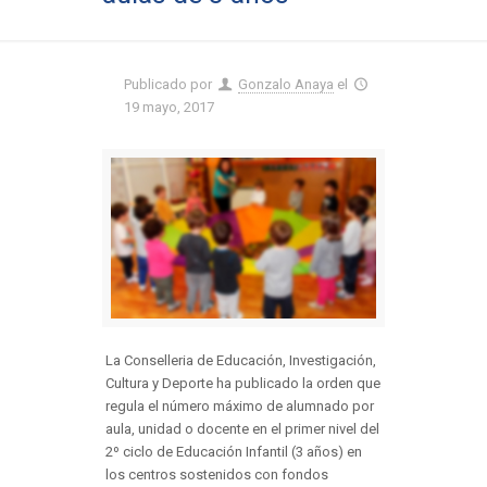
Publicado por
Gonzalo Anaya
el
19 mayo, 2017
La Conselleria de Educación, Investigación,
Cultura y Deporte ha publicado la orden que
regula el número máximo de alumnado por
aula, unidad o docente en el primer nivel del
2º ciclo de Educación Infantil (3 años) en
los centros sostenidos con fondos