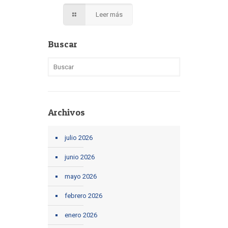
Leer más
Buscar
Archivos
julio 2026
junio 2026
mayo 2026
febrero 2026
enero 2026