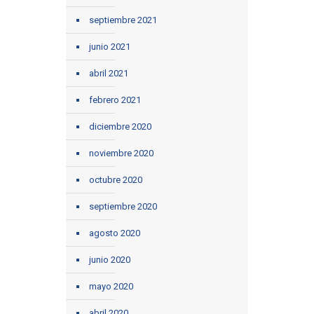
septiembre 2021
junio 2021
abril 2021
febrero 2021
diciembre 2020
noviembre 2020
octubre 2020
septiembre 2020
agosto 2020
junio 2020
mayo 2020
abril 2020