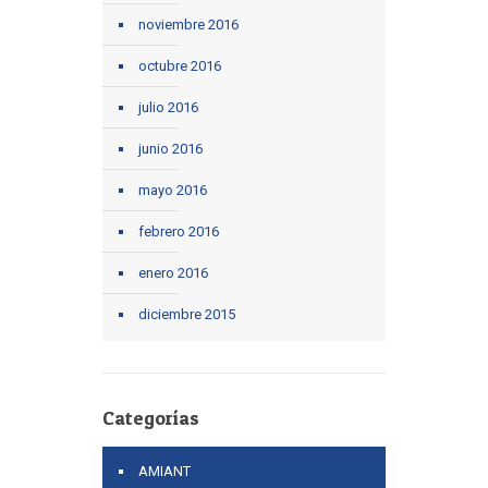
noviembre 2016
octubre 2016
julio 2016
junio 2016
mayo 2016
febrero 2016
enero 2016
diciembre 2015
Categorías
AMIANT