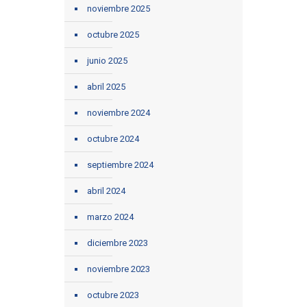
noviembre 2025
octubre 2025
junio 2025
abril 2025
noviembre 2024
octubre 2024
septiembre 2024
abril 2024
marzo 2024
diciembre 2023
noviembre 2023
octubre 2023