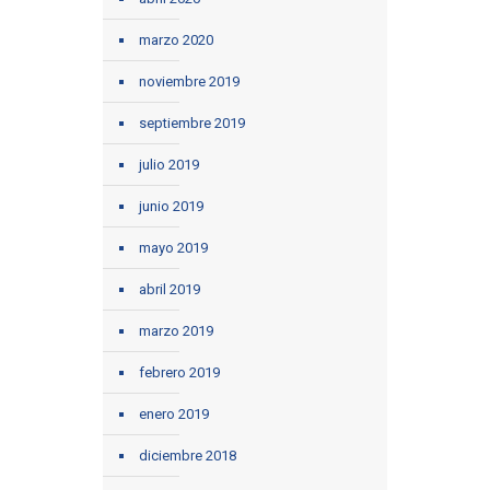
marzo 2020
noviembre 2019
septiembre 2019
julio 2019
junio 2019
mayo 2019
abril 2019
marzo 2019
febrero 2019
enero 2019
diciembre 2018