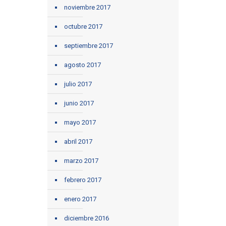
noviembre 2017
octubre 2017
septiembre 2017
agosto 2017
julio 2017
junio 2017
mayo 2017
abril 2017
marzo 2017
febrero 2017
enero 2017
diciembre 2016