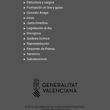
Estructura y cargos
Formación on line y guías
Gonzalo Anaya
Inicio
Junta Directiva
Legislación al dia
Principios
Quiénes Somos
Representación
Resumen de Prensa
Servicios
Subvenciones