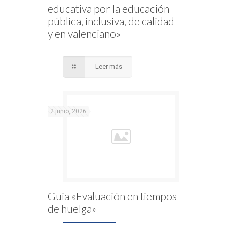
educativa por la educación
pública, inclusiva, de calidad
y en valenciano»
Leer más
2 junio, 2026
Guia «Evaluación en tiempos
de huelga»