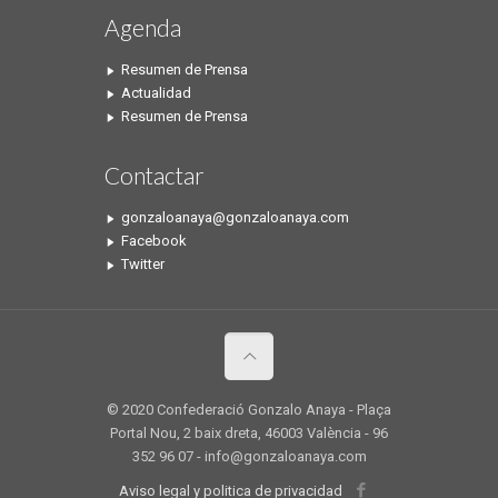
Agenda
Resumen de Prensa
Actualidad
Resumen de Prensa
Contactar
gonzaloanaya@gonzaloanaya.com
Facebook
Twitter
© 2020 Confederació Gonzalo Anaya - Plaça
Portal Nou, 2 baix dreta, 46003 València - 96
352 96 07 - info@gonzaloanaya.com
Aviso legal y politica de privacidad