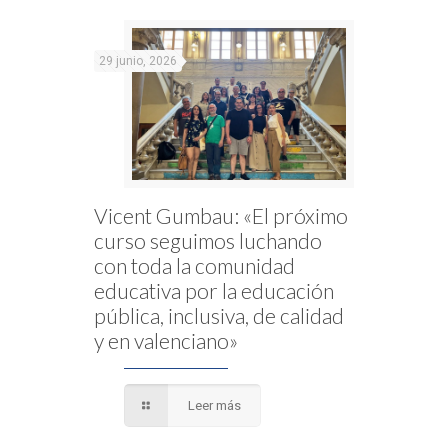
29 junio, 2026
Vicent Gumbau: «El próximo
curso seguimos luchando
con toda la comunidad
educativa por la educación
pública, inclusiva, de calidad
y en valenciano»
Leer más