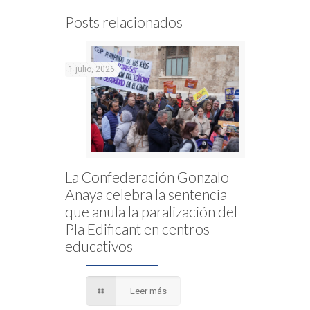
Posts relacionados
1 julio, 2026
La Confederación Gonzalo
Anaya celebra la sentencia
que anula la paralización del
Pla Edificant en centros
educativos
Leer más