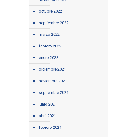
octubre 2022
septiembre 2022
marzo 2022
febrero 2022
enero 2022
diciembre 2021
noviembre 2021
septiembre 2021
junio 2021
abril 2021
febrero 2021