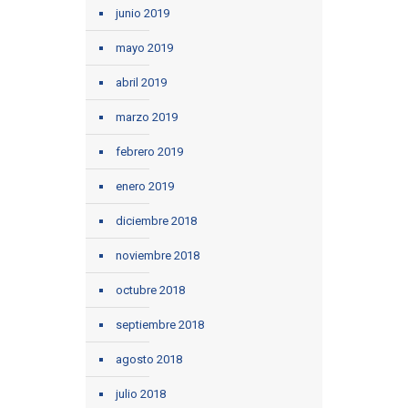
junio 2019
mayo 2019
abril 2019
marzo 2019
febrero 2019
enero 2019
diciembre 2018
noviembre 2018
octubre 2018
septiembre 2018
agosto 2018
julio 2018