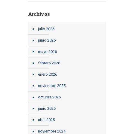
Archivos
julio 2026
junio 2026
mayo 2026
febrero 2026
enero 2026
noviembre 2025
octubre 2025
junio 2025
abril 2025
noviembre 2024