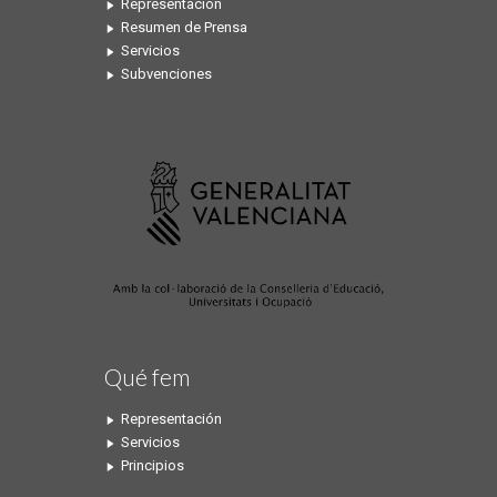
Representación
Resumen de Prensa
Servicios
Subvenciones
Qué fem
Representación
Servicios
Principios