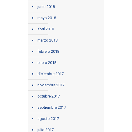
junio 2018
mayo 2018
abril 2018
marzo 2018
febrero 2018
enero 2018
diciembre 2017
noviembre 2017
octubre 2017
septiembre 2017
agosto 2017
julio 2017