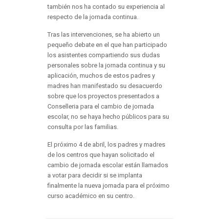
también nos ha contado su experiencia al
respecto de la jornada continua.
Tras las intervenciones, se ha abierto un
pequeño debate en el que han participado
los asistentes compartiendo sus dudas
personales sobre la jornada continua y su
aplicación, muchos de estos padres y
madres han manifestado su desacuerdo
sobre que los proyectos presentados a
Conselleria para el cambio de jornada
escolar, no se haya hecho públicos para su
consulta por las familias.
El próximo 4 de abril, los padres y madres
de los centros que hayan solicitado el
cambio de jornada escolar están llamados
a votar para decidir si se implanta
finalmente la nueva jornada para el próximo
curso académico en su centro.