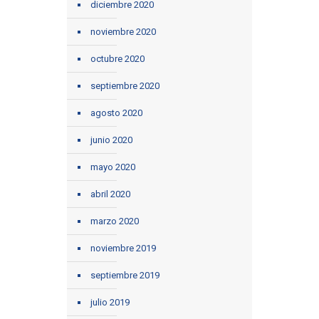
diciembre 2020
noviembre 2020
octubre 2020
septiembre 2020
agosto 2020
junio 2020
mayo 2020
abril 2020
marzo 2020
noviembre 2019
septiembre 2019
julio 2019