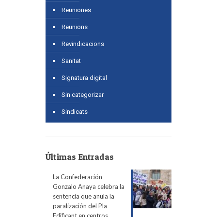
Reuniones
Reunions
Revindicacions
Sanitat
Signatura digital
Sin categorizar
Sindicats
Últimas Entradas
La Confederación
Gonzalo Anaya celebra la
sentencia que anula la
paralización del Pla
Edificant en centros