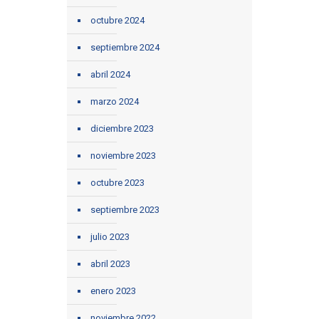
octubre 2024
septiembre 2024
abril 2024
marzo 2024
diciembre 2023
noviembre 2023
octubre 2023
septiembre 2023
julio 2023
abril 2023
enero 2023
noviembre 2022