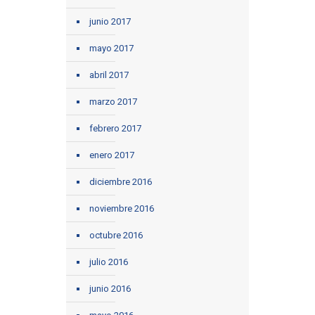
junio 2017
mayo 2017
abril 2017
marzo 2017
febrero 2017
enero 2017
diciembre 2016
noviembre 2016
octubre 2016
julio 2016
junio 2016