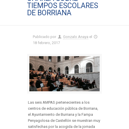
TIEMPOS ESCOLARES
DE BORRIANA
Publicado por
Gonzalo Anaya
el
18 febrero, 2017
Las seis AMPAS pertenecientes a los
centros de educación pública de Borriana,
el Ayuntamiento de Burriana y la Fampa
Penyagolosa de Castellón se muestran muy
satisfechas por la acogida de la jornada