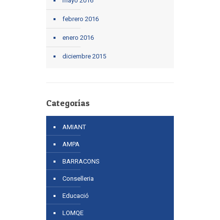
mayo 2016
febrero 2016
enero 2016
diciembre 2015
Categorías
AMIANT
AMPA
BARRACONS
Conselleria
Educació
LOMQE