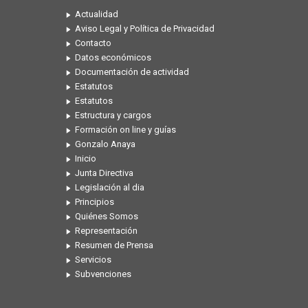
Actualidad
Aviso Legal y Política de Privacidad
Contacto
Datos económicos
Documentación de actividad
Estatutos
Estatutos
Estructura y cargos
Formación on line y guías
Gonzalo Anaya
Inicio
Junta Directiva
Legislación al dia
Principios
Quiénes Somos
Representación
Resumen de Prensa
Servicios
Subvenciones