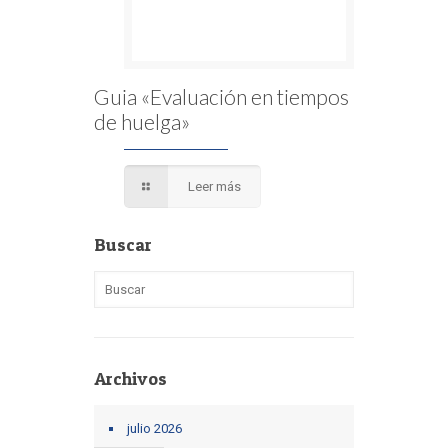
Guia «Evaluación en tiempos
de huelga»
Leer más
Buscar
Archivos
julio 2026