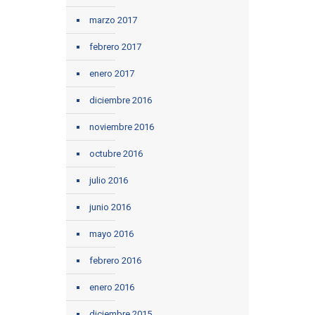
marzo 2017
febrero 2017
enero 2017
diciembre 2016
noviembre 2016
octubre 2016
julio 2016
junio 2016
mayo 2016
febrero 2016
enero 2016
diciembre 2015