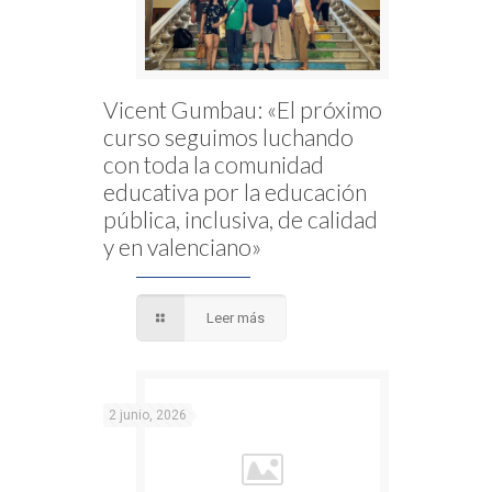
Vicent Gumbau: «El próximo
curso seguimos luchando
con toda la comunidad
educativa por la educación
pública, inclusiva, de calidad
y en valenciano»
Leer más
2 junio, 2026