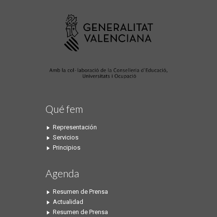
Qué fem
Representación
Servicios
Principios
Agenda
Resumen de Prensa
Actualidad
Resumen de Prensa