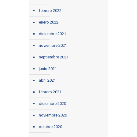
febrero 2022
enero 2022
diciembre 2021
noviembre 2021
septiembre 2021
junio 2021
abril 2021
febrero 2021
diciembre 2020
noviembre 2020
octubre 2020