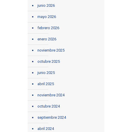
junio 2026
mayo 2026
febrero 2026
enero 2026
noviembre 2025
octubre 2025
junio 2025
abril 2025
noviembre 2024
octubre 2024
septiembre 2024
abril 2024