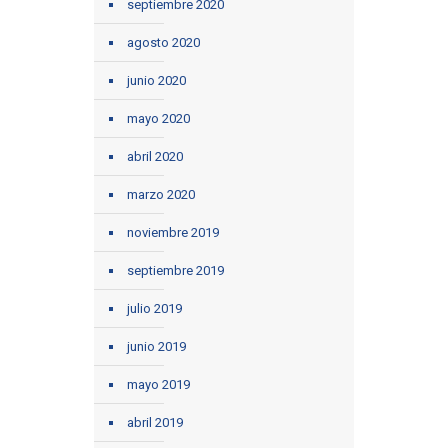
septiembre 2020
agosto 2020
junio 2020
mayo 2020
abril 2020
marzo 2020
noviembre 2019
septiembre 2019
julio 2019
junio 2019
mayo 2019
abril 2019