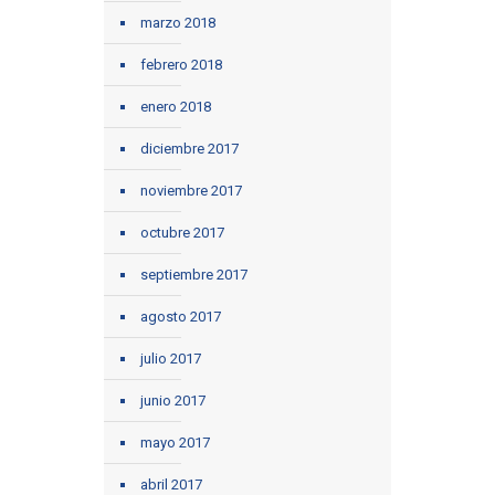
marzo 2018
febrero 2018
enero 2018
diciembre 2017
noviembre 2017
octubre 2017
septiembre 2017
agosto 2017
julio 2017
junio 2017
mayo 2017
abril 2017