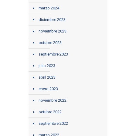
marzo 2024
diciembre 2023
noviembre 2023
octubre 2023
septiembre 2023
julio 2023
abril 2023
enero 2023
noviembre 2022
octubre 2022
septiembre 2022
marzo 2022