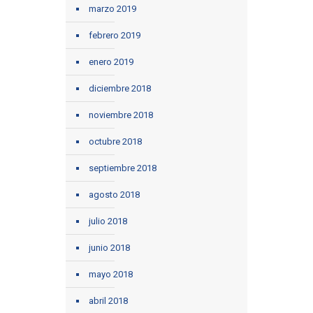
marzo 2019
febrero 2019
enero 2019
diciembre 2018
noviembre 2018
octubre 2018
septiembre 2018
agosto 2018
julio 2018
junio 2018
mayo 2018
abril 2018