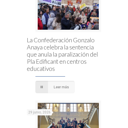
La Confederación Gonzalo
Anaya celebra la sentencia
que anula la paralización del
Pla Edificant en centros
educativos
Leer más
29 junio, 2026