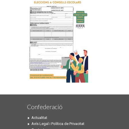
Confederació
Actualitat
Avís Legal i Política de Privacitat