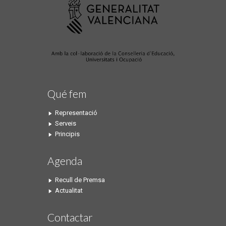
Qué fem
Representació
Serveis
Principis
Agenda
Recull de Premsa
Actualitat
Contactar