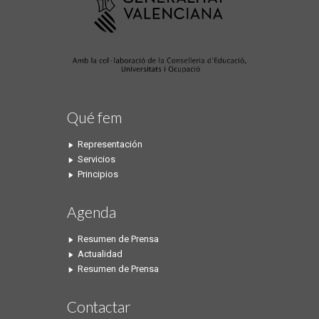
Qué fem
Representación
Servicios
Principios
Agenda
Resumen de Prensa
Actualidad
Resumen de Prensa
Contactar