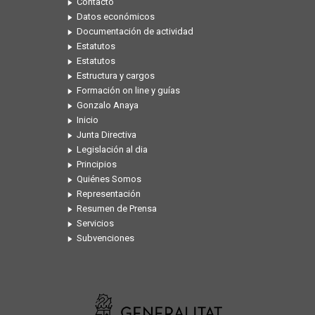
Contacto
Datos económicos
Documentación de actividad
Estatutos
Estatutos
Estructura y cargos
Formación on line y guías
Gonzalo Anaya
Inicio
Junta Directiva
Legislación al dia
Principios
Quiénes Somos
Representación
Resumen de Prensa
Servicios
Subvenciones