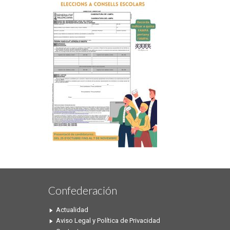
Confederación
Actualidad
Aviso Legal y Política de Privacidad