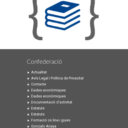
Confederació
Actualitat
Avís Legal i Política de Privacitat
Contacte
Dades econòmiques
Dades econòmiques
Documentació d’activitat
Estatuts
Estatuts
Formació on line i guies
Gonzalo Anaya