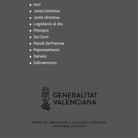
Inici
Junta Directiva
Junta directiva
Legislació al dia
Principis
Qui Som
Recull de Premsa
Representació
Serveis
Subvencions