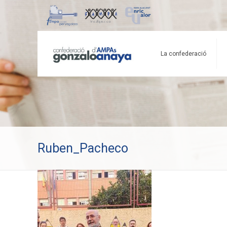
La confederació
Ruben_Pacheco