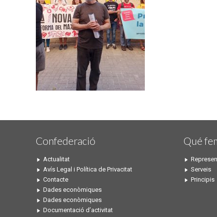
Confederació
Qué fe
Actualitat
Represen
Avís Legal i Política de Privacitat
Serveis
Contacte
Principis
Dades econòmiques
Dades econòmiques
Documentació d’activitat