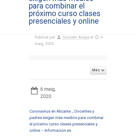
para combinar el
próximo curso clases
presenciales y online
Publicat per
Gonzalo Anaya
el
6
maig, 2020
Més
6 maig,
2020
Coronavirus en Alicante _ Docentes y
padres exigen más medios para combinar
el próximo curso clases presenciales y
online – Informacion.es