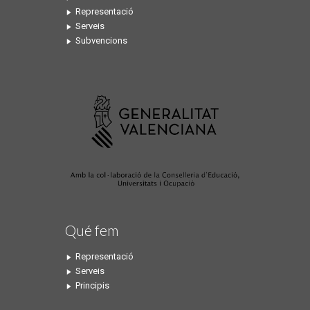
Representació
Serveis
Subvencions
Qué fem
Representació
Serveis
Principis