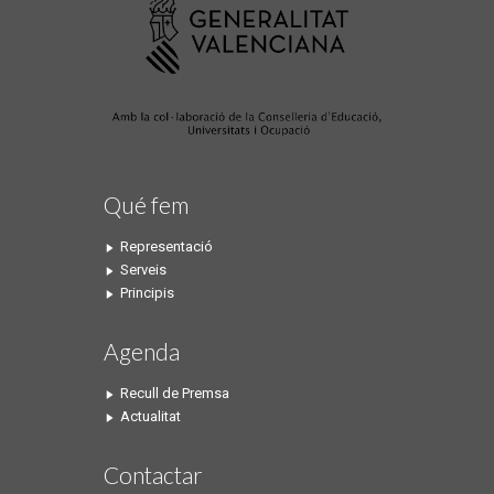
Qué fem
Representació
Serveis
Principis
Agenda
Recull de Premsa
Actualitat
Contactar