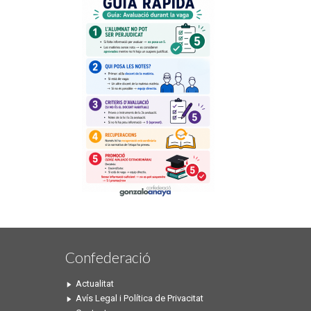
Confederació
Actualitat
Avís Legal i Política de Privacitat