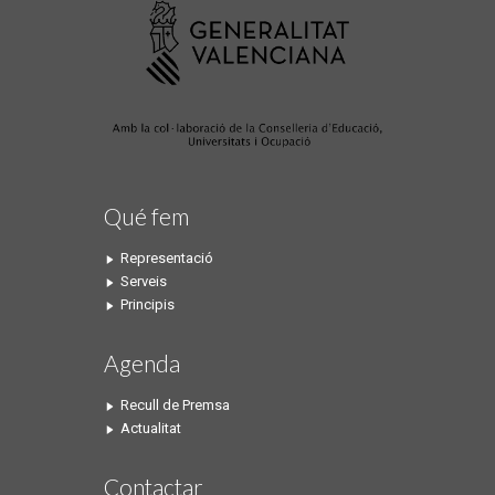
Qué fem
Representació
Serveis
Principis
Agenda
Recull de Premsa
Actualitat
Contactar