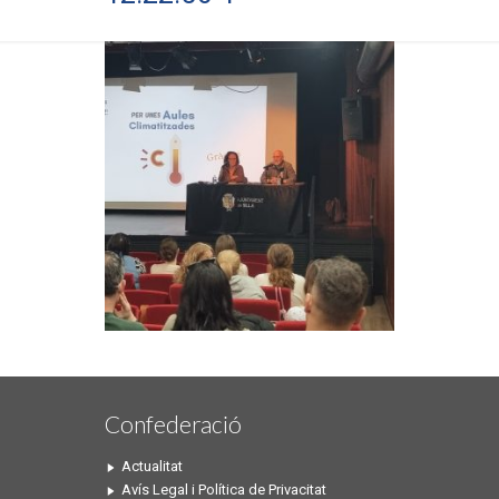
Confederació
Actualitat
Avís Legal i Política de Privacitat