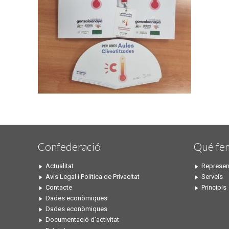
Confederació
Qué fe
Actualitat
Represen
Avís Legal i Política de Privacitat
Serveis
Contacte
Principis
Dades econòmiques
Dades econòmiques
Documentació d’activitat