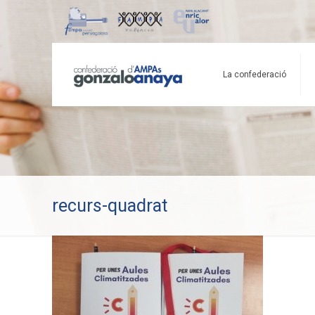
La confederació
recurs-quadrat