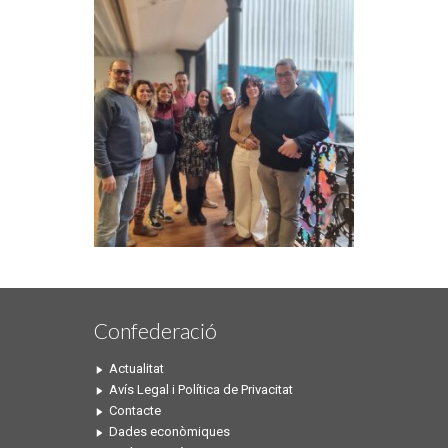
Confederació
Actualitat
Avís Legal i Política de Privacitat
Contacte
Dades econòmiques