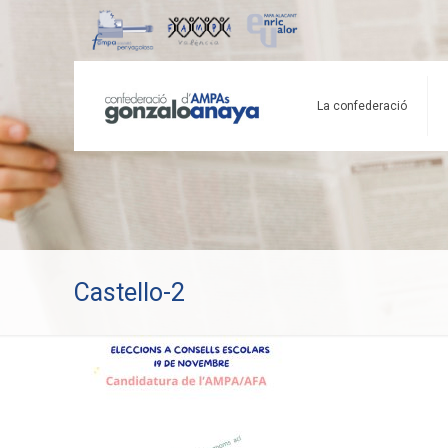
La confederació
Castello-2