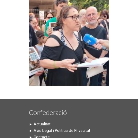
Confederació
Actualitat
Avís Legal i Política de Privacitat
Contacte