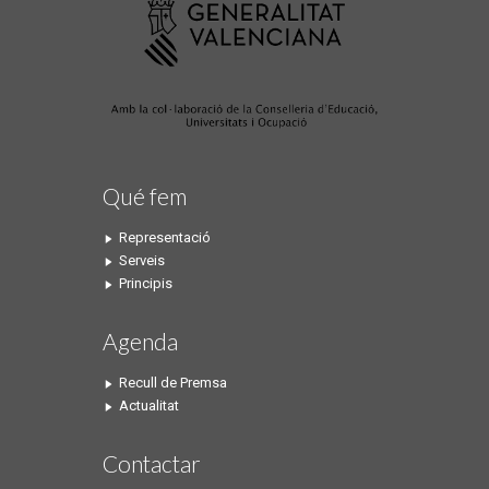
Qué fem
Representació
Serveis
Principis
Agenda
Recull de Premsa
Actualitat
Contactar