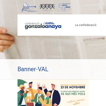
La confederació
Banner-VAL