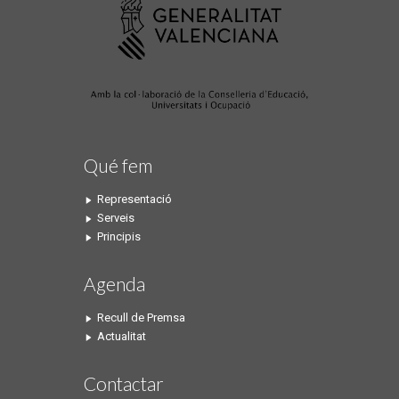
Qué fem
Representació
Serveis
Principis
Agenda
Recull de Premsa
Actualitat
Contactar