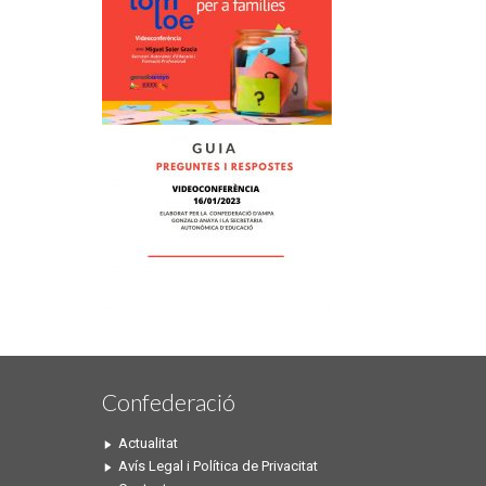
Confederació
Actualitat
Avís Legal i Política de Privacitat