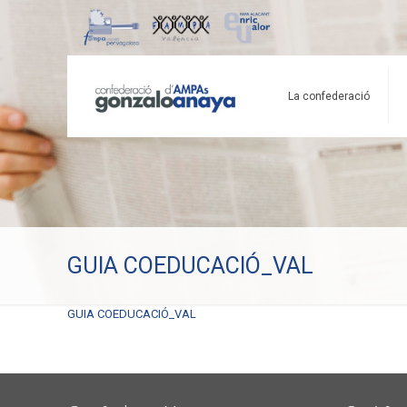
La confederació
GUIA COEDUCACIÓ_VAL
GUIA COEDUCACIÓ_VAL