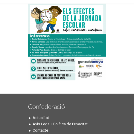
Confederació
Actualitat
Avís Legal i Política de Privacitat
Contacte