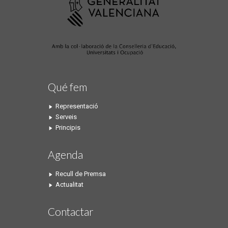
Qué fem
Representació
Serveis
Principis
Agenda
Recull de Premsa
Actualitat
Contactar